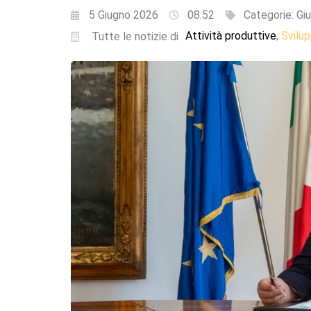
5 Giugno 2026
08:52
Categorie:
Giu
Attività produttive
Svilu
,
Tutte le notizie di