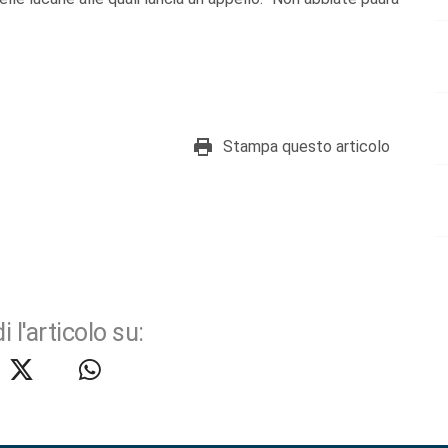
Stampa questo articolo
i l'articolo su: