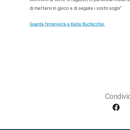
di mettervi in gioco e di seguire i vostri sogni”.
Guarda l’intervista a Katia Buchicchio.
Condivid