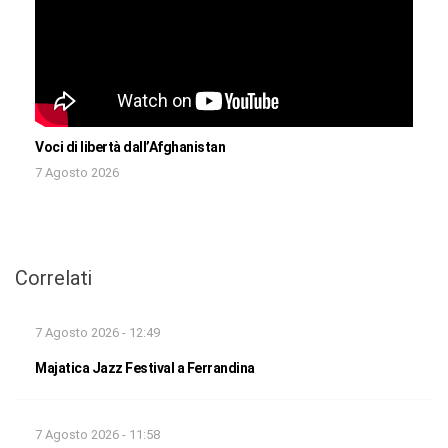
Voci di libertà dall’Afghanistan
7 Agosto 2026
Correlati
7 Agosto 2026 - 12:49
Majatica Jazz Festival a Ferrandina
7 Agosto 2026 - 11:58