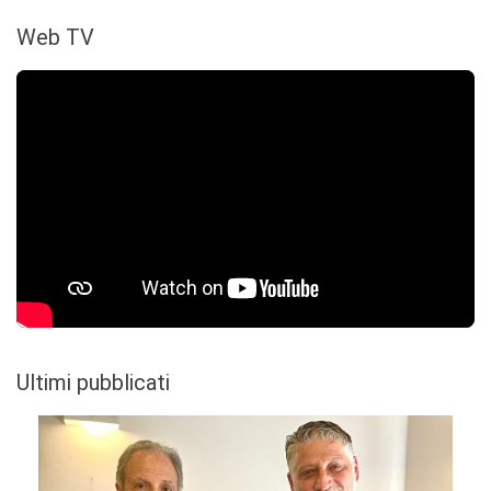
Web TV
Ultimi pubblicati