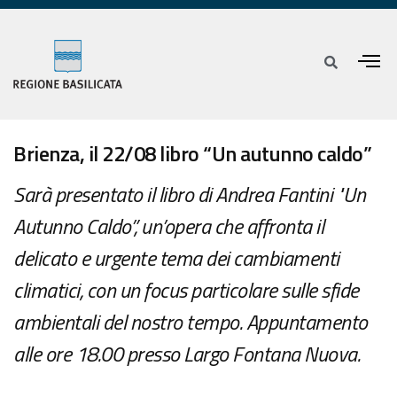
Brienza, il 22/08 libro “Un autunno caldo”
Sarà presentato il libro di Andrea Fantini "Un
Autunno Caldo”, un’opera che affronta il
delicato e urgente tema dei cambiamenti
climatici, con un focus particolare sulle sfide
ambientali del nostro tempo. Appuntamento
alle ore 18.00 presso Largo Fontana Nuova.