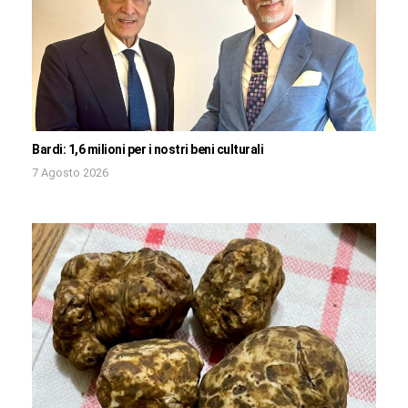
Bardi: 1,6 milioni per i nostri beni culturali
7 Agosto 2026