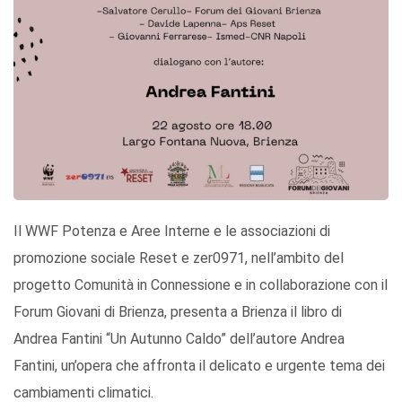
Il WWF Potenza e Aree Interne e le associazioni di
promozione sociale Reset e zer0971, nell’ambito del
progetto Comunità in Connessione e in collaborazione con il
Forum Giovani di Brienza, presenta a Brienza il libro di
Andrea Fantini “Un Autunno Caldo” dell’autore Andrea
Fantini, un’opera che affronta il delicato e urgente tema dei
cambiamenti climatici.