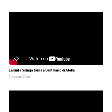
La ninfa Siringa torna a Sant’Ilario di Atella
7 Agosto 2026