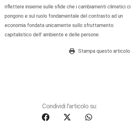
riflettere insieme sulle sfide che i cambiamenti climatici ci
pongono e sul ruolo fondamentale del contrasto ad un
economia fondata unicamente sullo sfruttamento
capitalistico dell’ ambiente e delle persone.
Stampa questo articolo
Condividi l'articolo su: