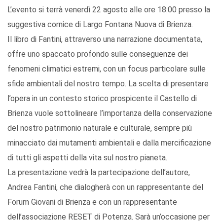
L’evento si terrà venerdì 22 agosto alle ore 18:00 presso la
suggestiva cornice di Largo Fontana Nuova di Brienza.
Il libro di Fantini, attraverso una narrazione documentata,
offre uno spaccato profondo sulle conseguenze dei
fenomeni climatici estremi, con un focus particolare sulle
sfide ambientali del nostro tempo. La scelta di presentare
l’opera in un contesto storico prospicente il Castello di
Brienza vuole sottolineare l’importanza della conservazione
del nostro patrimonio naturale e culturale, sempre più
minacciato dai mutamenti ambientali e dalla mercificazione
di tutti gli aspetti della vita sul nostro pianeta.
La presentazione vedrà la partecipazione dell’autore,
Andrea Fantini, che dialogherà con un rappresentante del
Forum Giovani di Brienza e con un rappresentante
dell’associazione RESET di Potenza. Sarà un’occasione per