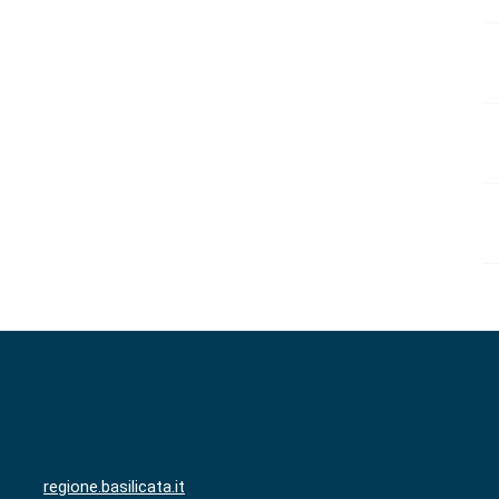
regione.basilicata.it