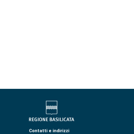
Contatti e indirizzi