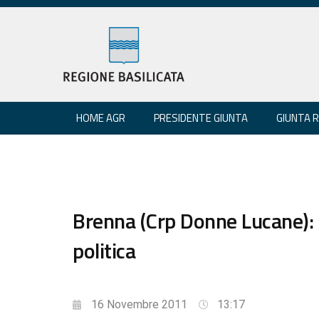
HOME AGR
PRESIDENTE GIUNTA
GIUNTA 
Brenna (Crp Donne Lucane): 
politica
16 Novembre 2011
13:17