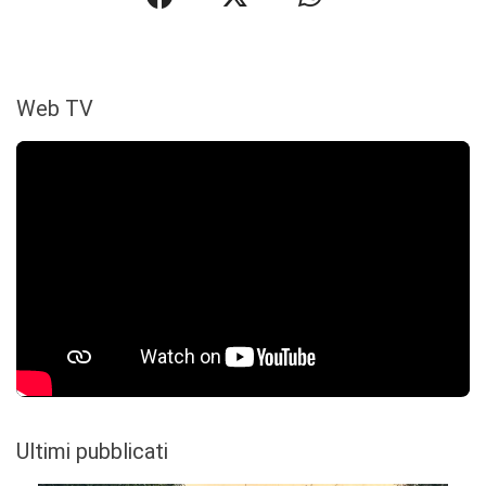
Web TV
Ultimi pubblicati