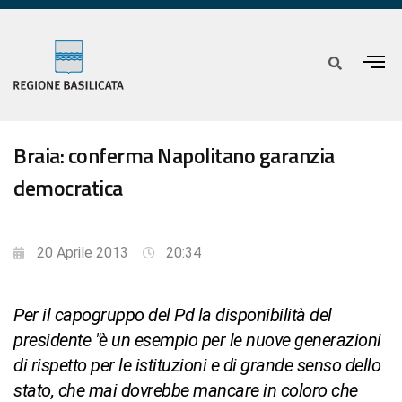
Braia: conferma Napolitano garanzia
democratica
20 Aprile 2013
20:34
Per il capogruppo del Pd la disponibilità del
presidente "è un esempio per le nuove generazioni
di rispetto per le istituzioni e di grande senso dello
stato, che mai dovrebbe mancare in coloro che