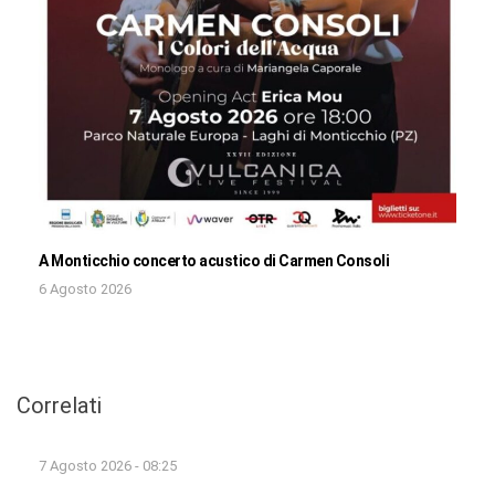
A Monticchio concerto acustico di Carmen Consoli
6 Agosto 2026
Correlati
7 Agosto 2026 - 08:25