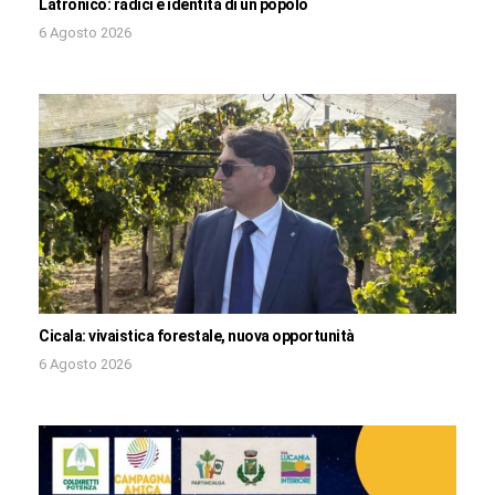
Latronico: radici e identità di un popolo
6 Agosto 2026
Cicala: vivaistica forestale, nuova opportunità
6 Agosto 2026