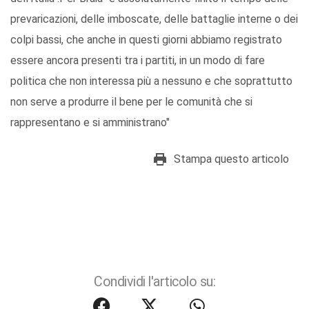
prevaricazioni, delle imboscate, delle battaglie interne o dei
colpi bassi, che anche in questi giorni abbiamo registrato
essere ancora presenti tra i partiti, in un modo di fare
politica che non interessa più a nessuno e che soprattutto
non serve a produrre il bene per le comunità che si
rappresentano e si amministrano"
Stampa questo articolo
Condividi l'articolo su: