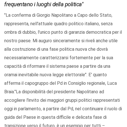
frequentano i luoghi della politica"
"La conferma di Giorgio Napolitano a Capo dello Stato,
rappresenta, nell'attuale quadro politico italiano, senza
ombra di dubbio, l'unico punto di garanzia democratica per il
nostro paese. Mi auguro sinceramente si riveli anche utile
alla costruzione di una fase politica nuova che dovrà
necessariamente caratterizzarsi fortemente per la sua
capacità di riformare il sistema paese a partire da una
oramai inevitabile nuova legge elettorale". E' quanto
afferma il capogruppo del Pd in Consiglio regionale, Luca
Braia."La disponibilità del presidente Napolitano ad
accogliere l'invito dei maggiori gruppi politici rappresentati
oggi in parlamento, a partire dal Pd, nel continuare il ruolo di
guida del Paese in questa difficile e delicata fase di
transizione verso il futuro, è un esempio per tutti –