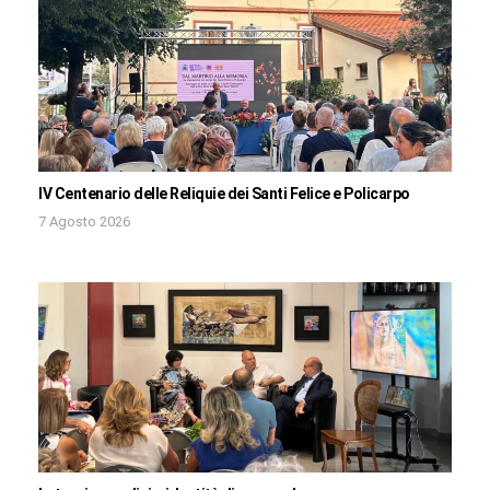
IV Centenario delle Reliquie dei Santi Felice e Policarpo
7 Agosto 2026