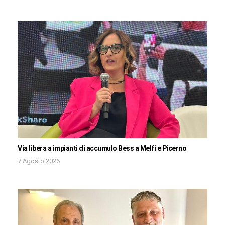
Via libera a impianti di accumulo Bess a Melfi e Picerno
7 Agosto 2026