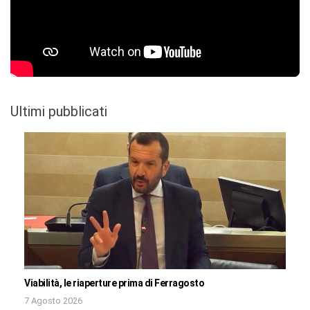
Ultimi pubblicati
Viabilità, le riaperture prima di Ferragosto
7 Agosto 2026