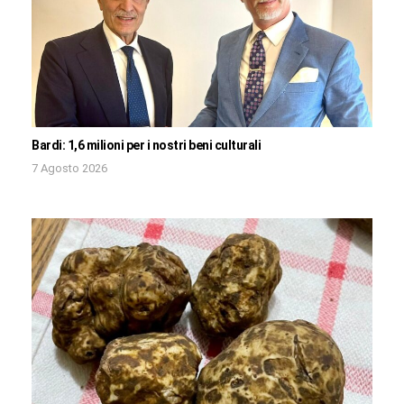
Bardi: 1,6 milioni per i nostri beni culturali
7 Agosto 2026