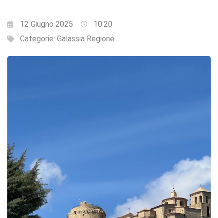
12 Giugno 2025
10:20
Categorie:
Galassia Regione