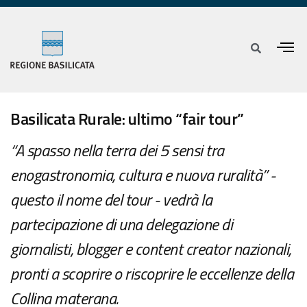
Basilicata Rurale: ultimo “fair tour”
“A spasso nella terra dei 5 sensi tra
enogastronomia, cultura e nuova ruralità” -
questo il nome del tour - vedrà la
partecipazione di una delegazione di
giornalisti, blogger e content creator nazionali,
pronti a scoprire o riscoprire le eccellenze della
Collina materana.