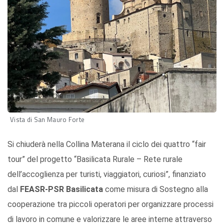
Vista di San Mauro Forte
Si chiuderà nella Collina Materana il ciclo dei quattro “fair
tour” del progetto “Basilicata Rurale – Rete rurale
dell’accoglienza per turisti, viaggiatori, curiosi”, finanziato
dal
FEASR-PSR Basilicata
come misura di Sostegno alla
cooperazione tra piccoli operatori per organizzare processi
di lavoro in comune e valorizzare le aree interne attraverso