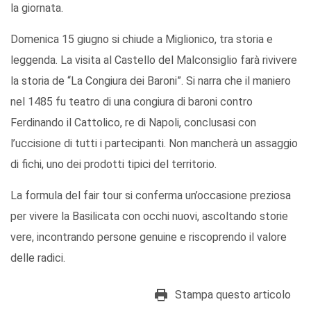
la giornata.
Domenica 15 giugno si chiude a Miglionico, tra storia e
leggenda. La visita al Castello del Malconsiglio farà rivivere
la storia de “La Congiura dei Baroni”. Si narra che il maniero
nel 1485 fu teatro di una congiura di baroni contro
Ferdinando il Cattolico, re di Napoli, conclusasi con
l’uccisione di tutti i partecipanti. Non mancherà un assaggio
di fichi, uno dei prodotti tipici del territorio.
La formula del fair tour si conferma un’occasione preziosa
per vivere la Basilicata con occhi nuovi, ascoltando storie
vere, incontrando persone genuine e riscoprendo il valore
delle radici.
Stampa questo articolo