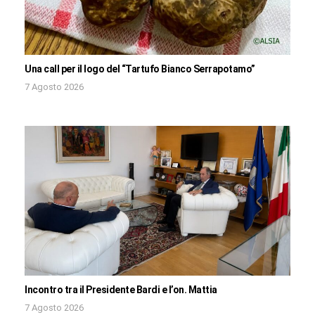
Una call per il logo del “Tartufo Bianco Serrapotamo”
7 Agosto 2026
Incontro tra il Presidente Bardi e l’on. Mattia
7 Agosto 2026