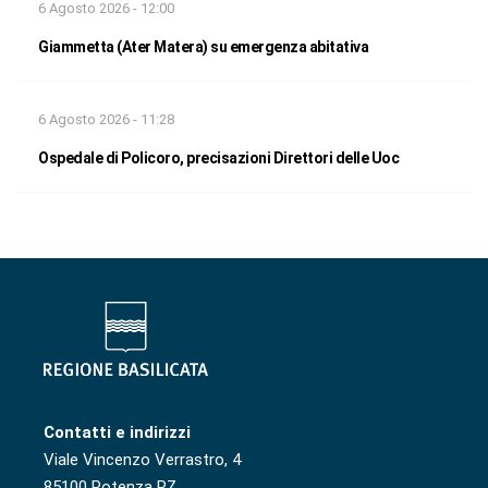
6 Agosto 2026 - 12:00
Giammetta (Ater Matera) su emergenza abitativa
6 Agosto 2026 - 11:28
Ospedale di Policoro, precisazioni Direttori delle Uoc
Contatti e indirizzi
Viale Vincenzo Verrastro, 4
85100 Potenza PZ