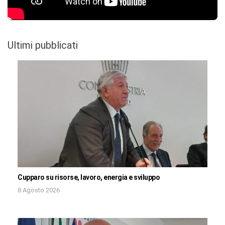
Ultimi pubblicati
Cupparo su risorse, lavoro, energia e sviluppo
8 Agosto 2026