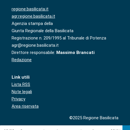
regione.basilicata.it
agr.regione.basilicata.it
Agenzia stampa della
Giunta Regionale della Basilicata
Registrazione n. 209/1995 al Tribunale di Potenza
agr@regione.basilicata.it
Direttore responsabile:
Massimo Brancati
Redazione
Link utili
Lista RSS
Note legali
Privacy
Area riservata
©2025 Regione Basilicata