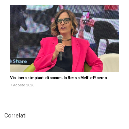
Via libera a impianti di accumulo Bess a Melfi e Picerno
7 Agosto 2026
Correlati