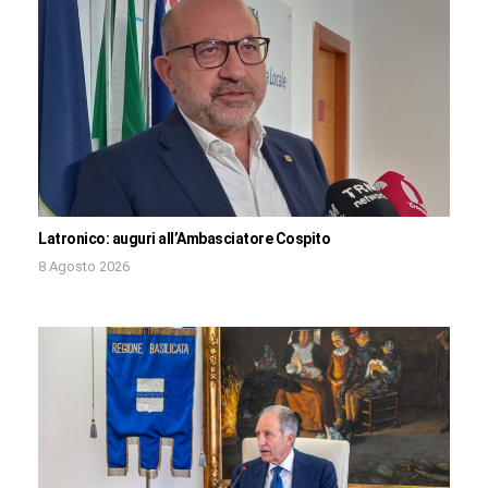
Latronico: auguri all’Ambasciatore Cospito
8 Agosto 2026