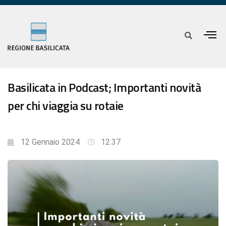
Basilicata in Podcast; Importanti novità
per chi viaggia su rotaie
12 Gennaio 2024
12:37