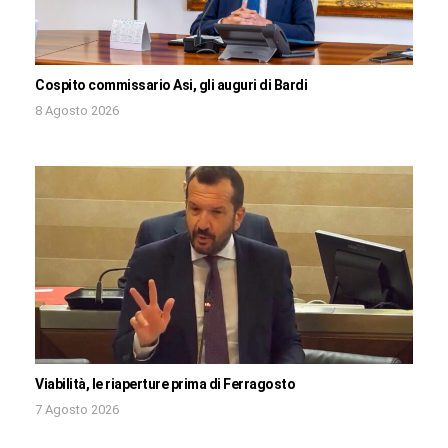
Cospito commissario Asi, gli auguri di Bardi
8 Agosto 2026
Viabilità, le riaperture prima di Ferragosto
7 Agosto 2026