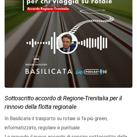
Sottoscritto accordo di Regione-Trenitalia per il
rinnovo della flotta regionale
In Basilicata il trasporto su rotaie si fa più green,
informatizzato, regolare e puntuale.
Lo prevede il nuovo accordo di servizio sottoscritto dalla