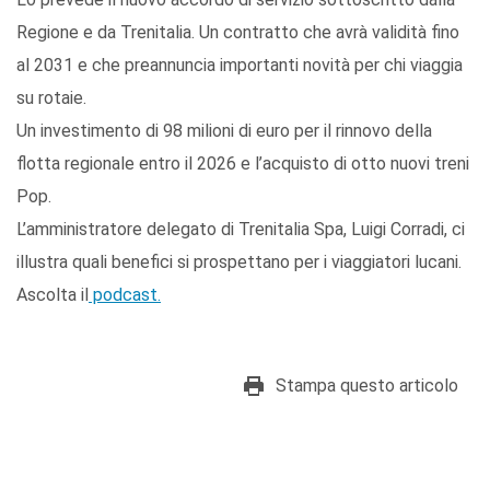
Regione e da Trenitalia. Un contratto che avrà validità fino
al 2031 e che preannuncia importanti novità per chi viaggia
su rotaie.
Un investimento di 98 milioni di euro per il rinnovo della
flotta regionale entro il 2026 e l’acquisto di otto nuovi treni
Pop.
L’amministratore delegato di Trenitalia Spa, Luigi Corradi, ci
illustra quali benefici si prospettano per i viaggiatori lucani.
Ascolta il
podcast.
Stampa questo articolo