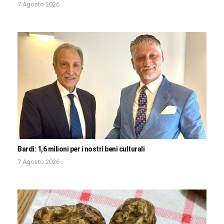
7 Agosto 2026
Bardi: 1,6 milioni per i nostri beni culturali
7 Agosto 2026