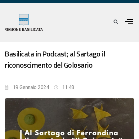
Basilicata in Podcast; al Sartago il
riconoscimento del Golosario
19 Gennaio 2024
11:48