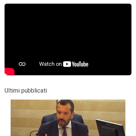
Ultimi pubblicati