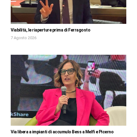
Viabilità, le riaperture prima di Ferragosto
7 Agosto 2026
Via libera a impianti di accumulo Bess a Melfi e Picerno