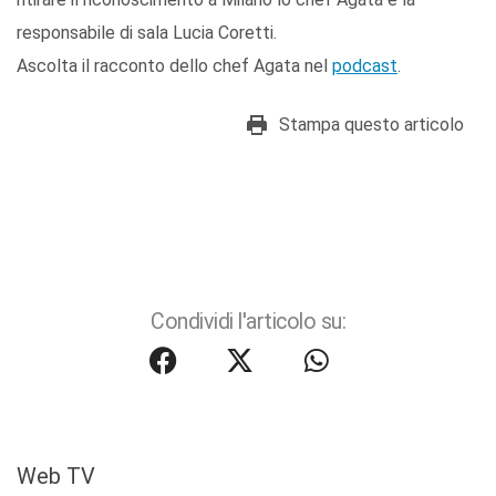
responsabile di sala Lucia Coretti.
Ascolta il racconto dello chef Agata nel
podcast
.
Stampa questo articolo
Condividi l'articolo su:
Web TV