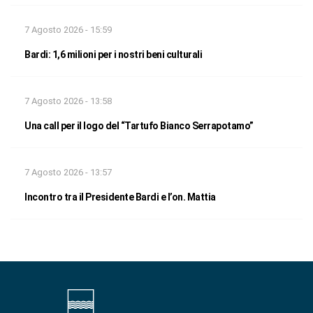
7 Agosto 2026 - 15:59
Bardi: 1,6 milioni per i nostri beni culturali
7 Agosto 2026 - 13:58
Una call per il logo del “Tartufo Bianco Serrapotamo”
7 Agosto 2026 - 13:57
Incontro tra il Presidente Bardi e l’on. Mattia