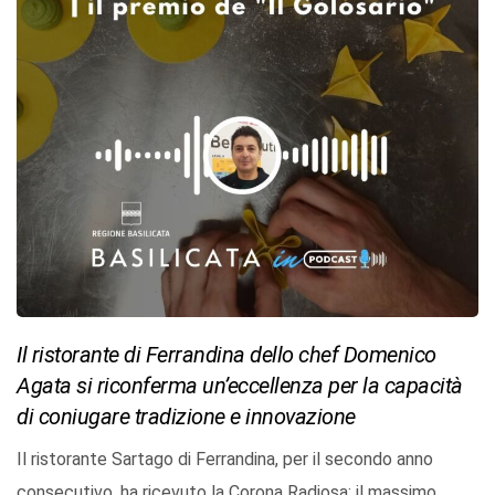
Il ristorante di Ferrandina dello chef Domenico
Agata si riconferma un’eccellenza per la capacità
di coniugare tradizione e innovazione
Il ristorante Sartago di Ferrandina, per il secondo anno
consecutivo, ha ricevuto la Corona Radiosa: il massimo