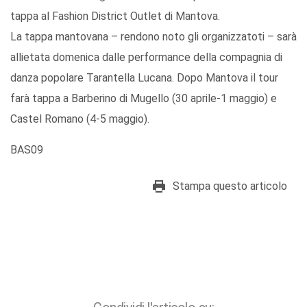
tappa al Fashion District Outlet di Mantova.
La tappa mantovana – rendono noto gli organizzatoti – sarà
allietata domenica dalle performance della compagnia di
danza popolare Tarantella Lucana. Dopo Mantova il tour
farà tappa a Barberino di Mugello (30 aprile-1 maggio) e
Castel Romano (4-5 maggio).
BAS09
Stampa questo articolo