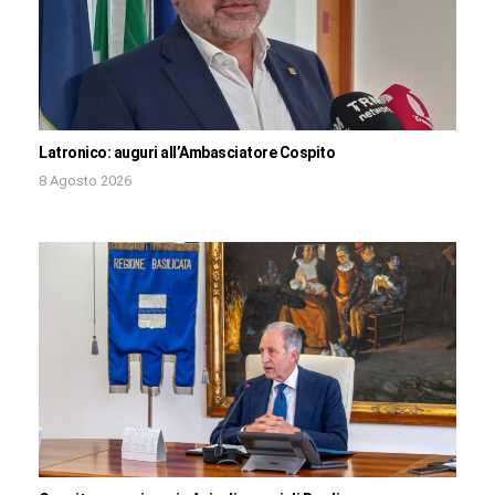
Latronico: auguri all’Ambasciatore Cospito
8 Agosto 2026