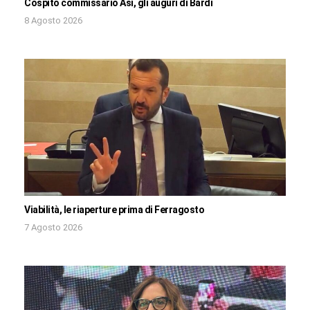
Cospito commissario Asi, gli auguri di Bardi
8 Agosto 2026
Viabilità, le riaperture prima di Ferragosto
7 Agosto 2026