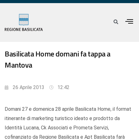
Basilicata Home domani fa tappa a
Mantova
26 Aprile 2013
12:42
Domani 27 e domenica 28 aprile Basilicata Home, il format
itinerante di marketing turistico ideato e prodotto da
Identità Lucana, Ck Associati e Prometa Servizi,
cofinanziato da Regione Basilicata e Apt Basilicata farà