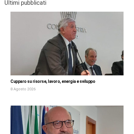
Ultimi pubblicati
Cupparo su risorse, lavoro, energia e sviluppo
8 Agosto 2026