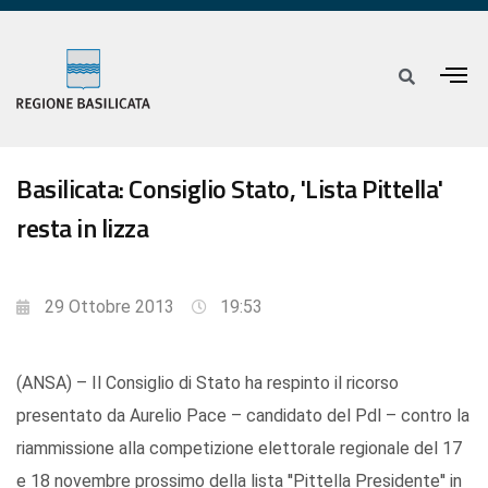
Basilicata: Consiglio Stato, 'Lista Pittella'
resta in lizza
29 Ottobre 2013
19:53
(ANSA) – Il Consiglio di Stato ha respinto il ricorso
presentato da Aurelio Pace – candidato del Pdl – contro la
riammissione alla competizione elettorale regionale del 17
e 18 novembre prossimo della lista ''Pittella Presidente'' in