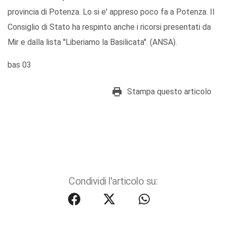
provincia di Potenza. Lo si e' appreso poco fa a Potenza. Il
Consiglio di Stato ha respinto anche i ricorsi presentati da
Mir e dalla lista ''Liberiamo la Basilicata''. (ANSA).
bas 03
Stampa questo articolo
Condividi l'articolo su: