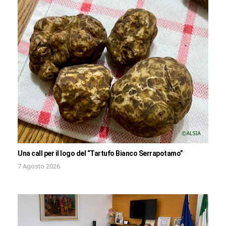
Una call per il logo del “Tartufo Bianco Serrapotamo”
7 Agosto 2026