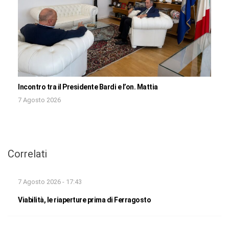
Incontro tra il Presidente Bardi e l’on. Mattia
7 Agosto 2026
Correlati
7 Agosto 2026 - 17:43
Viabilità, le riaperture prima di Ferragosto