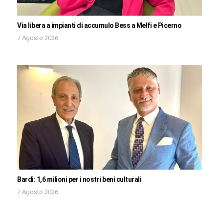
Via libera a impianti di accumulo Bess a Melfi e Picerno
7 Agosto 2026
Bardi: 1,6 milioni per i nostri beni culturali
7 Agosto 2026