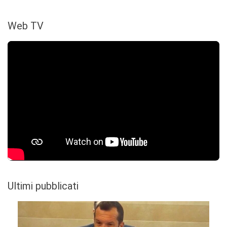
Web TV
Ultimi pubblicati