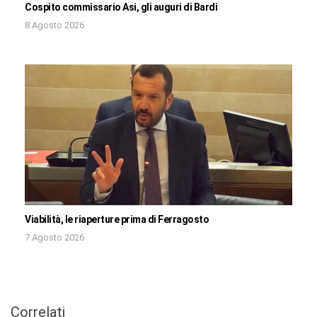
Cospito commissario Asi, gli auguri di Bardi
8 Agosto 2026
Viabilità, le riaperture prima di Ferragosto
7 Agosto 2026
Correlati