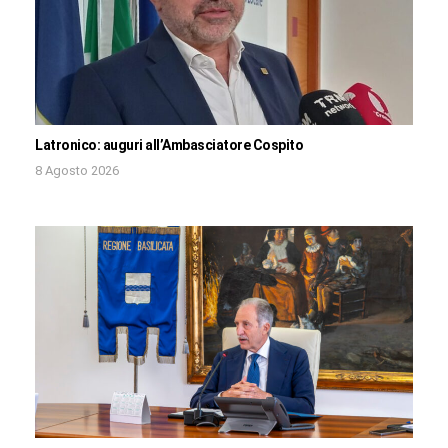
Latronico: auguri all’Ambasciatore Cospito
8 Agosto 2026