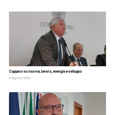
Cupparo su risorse, lavoro, energia e sviluppo
8 Agosto 2026