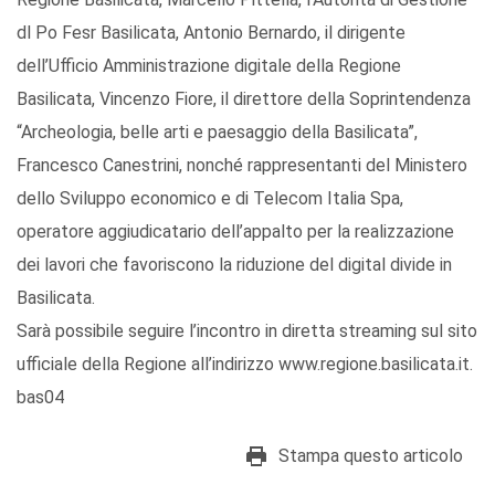
dl Po Fesr Basilicata, Antonio Bernardo, il dirigente
dell’Ufficio Amministrazione digitale della Regione
Basilicata, Vincenzo Fiore, il direttore della Soprintendenza
“Archeologia, belle arti e paesaggio della Basilicata”,
Francesco Canestrini, nonché rappresentanti del Ministero
dello Sviluppo economico e di Telecom Italia Spa,
operatore aggiudicatario dell’appalto per la realizzazione
dei lavori che favoriscono la riduzione del digital divide in
Basilicata.
Sarà possibile seguire l’incontro in diretta streaming sul sito
ufficiale della Regione all’indirizzo www.regione.basilicata.it.
bas04
Stampa questo articolo