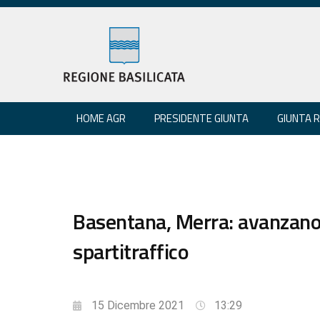
HOME AGR
PRESIDENTE GIUNTA
GIUNTA 
Basentana, Merra: avanzano
spartitraffico
15 Dicembre 2021
13:29