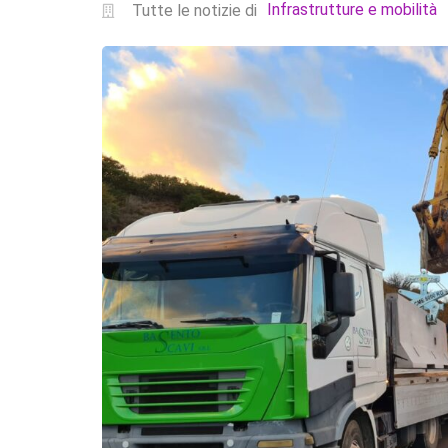
Infrastrutture e mobilità
Tutte le notizie di