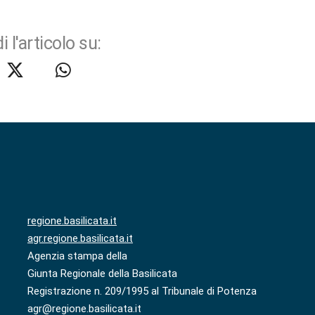
i l'articolo su:
regione.basilicata.it
agr.regione.basilicata.it
Agenzia stampa della
Giunta Regionale della Basilicata
Registrazione n. 209/1995 al Tribunale di Potenza
agr@regione.basilicata.it