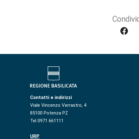
Condivid
Contatti e indirizzi
Viale Vincenzo Verrastro, 4
85100 Potenza PZ
Tel 0971 661111
URP