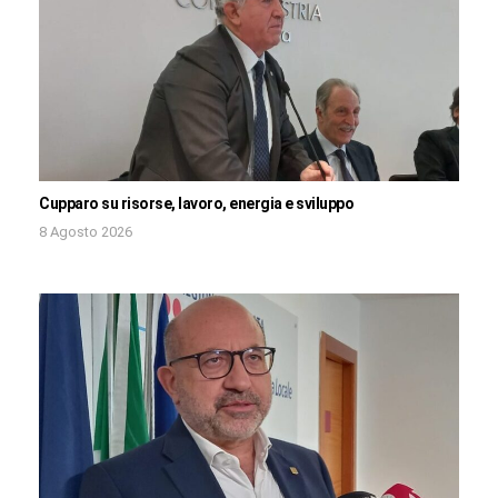
Cupparo su risorse, lavoro, energia e sviluppo
8 Agosto 2026