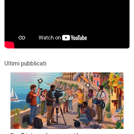
Ultimi pubblicati