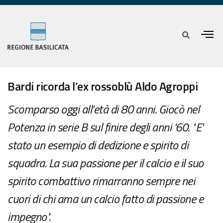
Bardi ricorda l’ex rossoblù Aldo Agroppi
Scomparso oggi all'età di 80 anni. Giocò nel
Potenza in serie B sul finire degli anni '60. "E'
stato un esempio di dedizione e spirito di
squadra. La sua passione per il calcio e il suo
spirito combattivo rimarranno sempre nei
cuori di chi ama un calcio fatto di passione e
impegno".