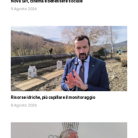
Nova Siri, cinema e benessere sociale
9 Agosto 2026
Risorse idriche, più capillare il monitoraggio
8 Agosto 2026