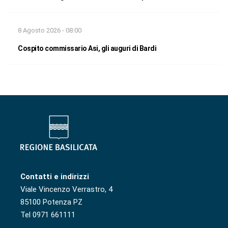
8 Agosto 2026 - 08:00
Cospito commissario Asi, gli auguri di Bardi
Contatti e indirizzi
Viale Vincenzo Verrastro, 4
85100 Potenza PZ
Tel 0971 661111