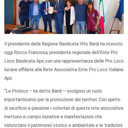
Il presidente della Regione Basilicata Vito Bardi ha ricevuto
oggi Rocco Franciosa, presidente regionale dell’Ente Pro
Loco Basilicata Aps con una rappresentanza delle Pro Loco
lucane affiliate alla Rete Associativa Ente Pro Loco Italiane
Aps.
“Le Proloco – ha detto Bardi – svolgono un ruolo
importantissimo per la promozione dei territori. Con spirito
di sacrificio e passione i volontari di questa rete associativa
mettono in campo iniziative e manifestazioni che
valorizzano il patrimonio storico e ambientale e le tradizioni