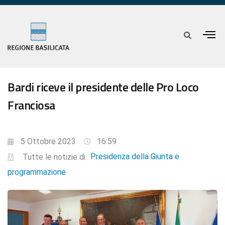
Bardi riceve il presidente delle Pro Loco
Franciosa
5 Ottobre 2023
16:59
Presidenza della Giunta e
Tutte le notizie di
programmazione