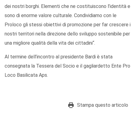
dei nostri borghi. Elementi che ne costituiscono l’identità e
sono di enorme valore culturale. Condividiamo con le
Proloco gli stessi obiettivi di promozione per far crescere i
nostri territori nella direzione dello sviluppo sostenibile per
una migliore qualità della vita dei cittadini“.
Al termine dell’incontro al presidente Bardi è stata
consegnata la Tessera del Socio e il gagliardetto Ente Pro
Loco Basilicata Aps.
Stampa questo articolo