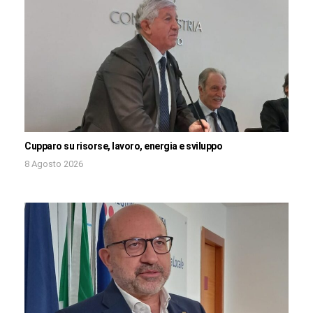
Cupparo su risorse, lavoro, energia e sviluppo
8 Agosto 2026