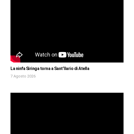
La ninfa Siringa torna a Sant’Ilario di Atella
7 Agosto 2026