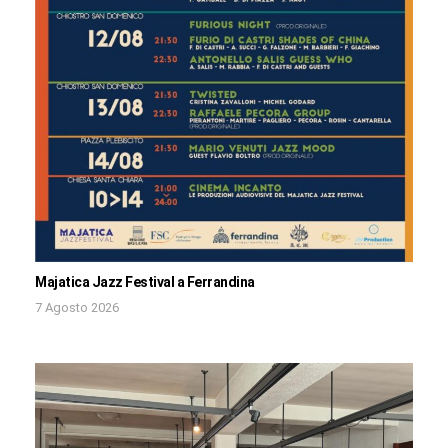
Majatica Jazz Festival a Ferrandina
7 Agosto 2026