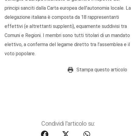
principi sanciti dalla Carta europea dell’autonomia locale. La
delegazione italiana è composta da 18 rappresentanti
effettivi (e altrettanti supplenti), equamente suddivisi tra
Comuni e Regioni. I membri sono tutti titolari di un mandato
elettivo, a conferma del legame diretto tra l’assemblea e il
voto popolare.
Stampa questo articolo
Condividi l'articolo su: