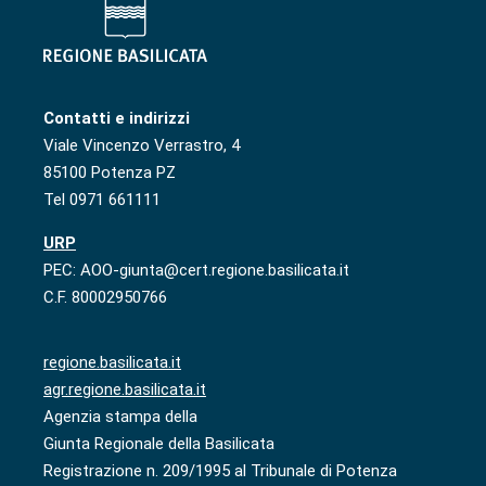
Contatti e indirizzi
Viale Vincenzo Verrastro, 4
85100 Potenza PZ
Tel 0971 661111
URP
PEC: AOO-giunta@cert.regione.basilicata.it
C.F. 80002950766
regione.basilicata.it
agr.regione.basilicata.it
Agenzia stampa della
Giunta Regionale della Basilicata
Registrazione n. 209/1995 al Tribunale di Potenza