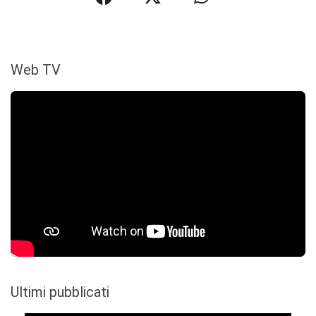
Web TV
Ultimi pubblicati