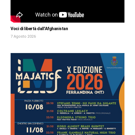
Voci di libertà dall’Afghanistan
7 Agosto 2026