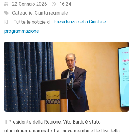
22 Gennaio 2026
16:24
Categorie:
Giunta regionale
Presidenza della Giunta e
Tutte le notizie di
programmazione
Il Presidente della Regione, Vito Bardi, è stato
ufficialmente nominato tra i nove membri effettivi della