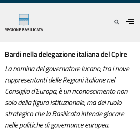
Bardi nella delegazione italiana del Cplre
La nomina del governatore lucano, tra i nove
rappresentanti delle Regioni italiane nel
Consiglio d’Europa, è un riconoscimento non
solo della figura istituzionale, ma del ruolo
strategico che la Basilicata intende giocare
nelle politiche di governance europea.