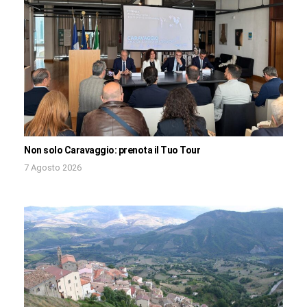
Non solo Caravaggio: prenota il Tuo Tour
7 Agosto 2026