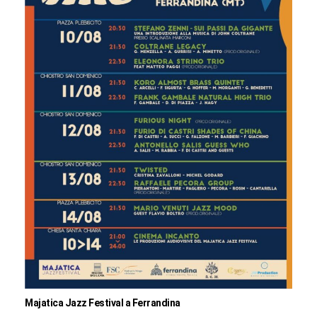
Majatica Jazz Festival a Ferrandina