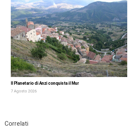
Il Planetario di Anzi conquista il Mur
7 Agosto 2026
Correlati