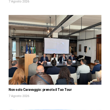
7 Agosto 2026
Non solo Caravaggio: prenota il Tuo Tour
7 Agosto 2026