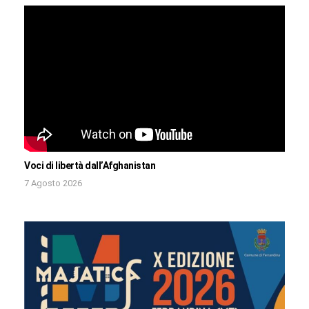
Voci di libertà dall’Afghanistan
7 Agosto 2026