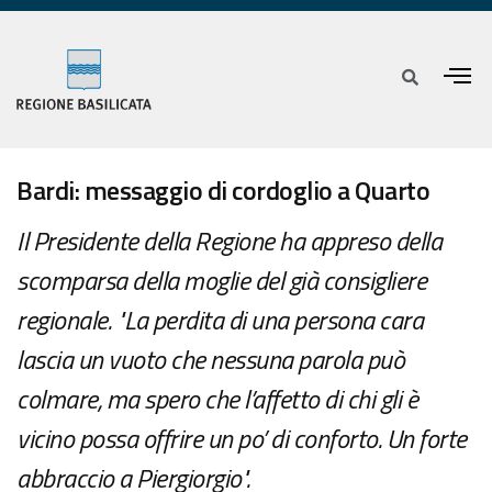
Bardi: messaggio di cordoglio a Quarto
Il Presidente della Regione ha appreso della
scomparsa della moglie del già consigliere
regionale. "La perdita di una persona cara
lascia un vuoto che nessuna parola può
colmare, ma spero che l’affetto di chi gli è
vicino possa offrire un po’ di conforto. Un forte
abbraccio a Piergiorgio".