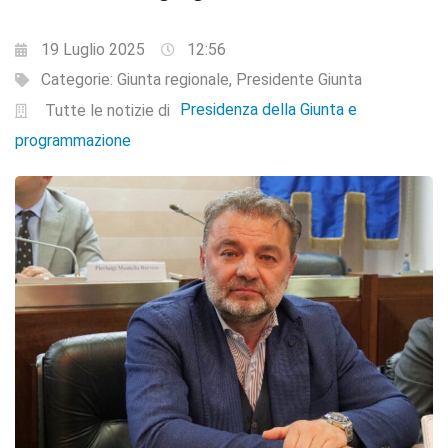
19 Luglio 2025
12:56
Categorie:
Giunta regionale
,
Presidente Giunta
Presidenza della Giunta e
Tutte le notizie di
programmazione