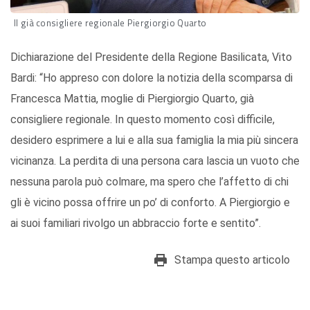
Il già consigliere regionale Piergiorgio Quarto
Dichiarazione del Presidente della Regione Basilicata, Vito
Bardi: “Ho appreso con dolore la notizia della scomparsa di
Francesca Mattia, moglie di Piergiorgio Quarto, già
consigliere regionale. In questo momento così difficile,
desidero esprimere a lui e alla sua famiglia la mia più sincera
vicinanza. La perdita di una persona cara lascia un vuoto che
nessuna parola può colmare, ma spero che l’affetto di chi
gli è vicino possa offrire un po’ di conforto. A Piergiorgio e
ai suoi familiari rivolgo un abbraccio forte e sentito”.
Stampa questo articolo