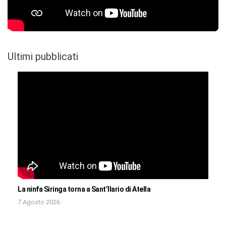
Ultimi pubblicati
La ninfa Siringa torna a Sant’Ilario di Atella
7 Agosto 2026