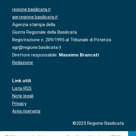
regione.basilicata.it
agr.regione.basilicata.it
Agenzia stampa della
Giunta Regionale della Basilicata
Registrazione n. 209/1995 al Tribunale di Potenza
agr@regione.basilicata.it
Direttore responsabile:
Massimo Brancati
Redazione
Link utili
Lista RSS
Note legali
Privacy
Area riservata
©2025 Regione Basilicata