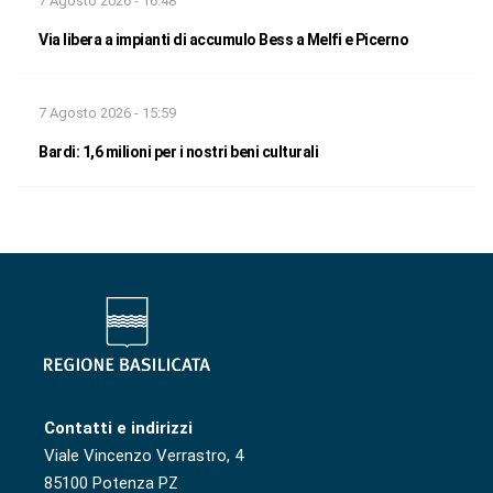
7 Agosto 2026 - 16:48
Via libera a impianti di accumulo Bess a Melfi e Picerno
7 Agosto 2026 - 15:59
Bardi: 1,6 milioni per i nostri beni culturali
Contatti e indirizzi
Viale Vincenzo Verrastro, 4
85100 Potenza PZ