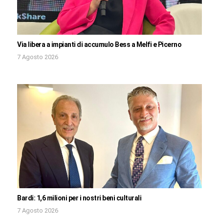
Via libera a impianti di accumulo Bess a Melfi e Picerno
7 Agosto 2026
Bardi: 1,6 milioni per i nostri beni culturali
7 Agosto 2026