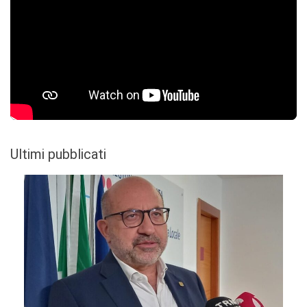
Ultimi pubblicati