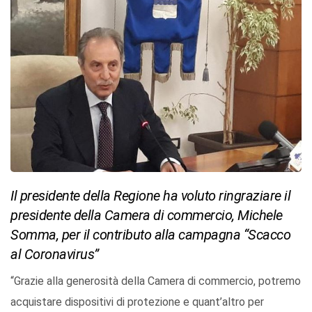
Il presidente della Regione ha voluto ringraziare il
presidente della Camera di commercio, Michele
Somma, per il contributo alla campagna “Scacco
al Coronavirus”
“Grazie alla generosità della Camera di commercio, potremo
acquistare dispositivi di protezione e quant’altro per