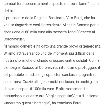
combattere concretamente questo morbo infame”. Lo ha
detto
il presidente della Regione Basilicata, Vito Bardi, che ha
voluto ringraziare così il presidente Michele Somma per la
donazione di 80 mila euro alla raccolta fondi “Scacco al
Coronavirus”.
“Il mondo camerale ha dato una grande prova di generosità.
Stiamo attraversando uno dei momenti più difficili della
nostra storia, che ci chiede di essere uniti e solidali. Con la
campagna Scacco al Coronavirus intendiamo proteggere il
più possibile i medici e gli operatori sanitari, impegnati in
prima linea. Grazie alla generosità dei lucani, in pochi giorni
abbiamo superati 100mila euro. E altri versamenti si
annunciano in queste ore. Voglio ringraziarVi tutti. Insieme
vinceremo questa battaglia”, ha concluso Bardi.