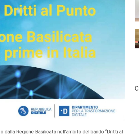
C
dalla Regione Basilicata nell’ambito del bando “Dritti al