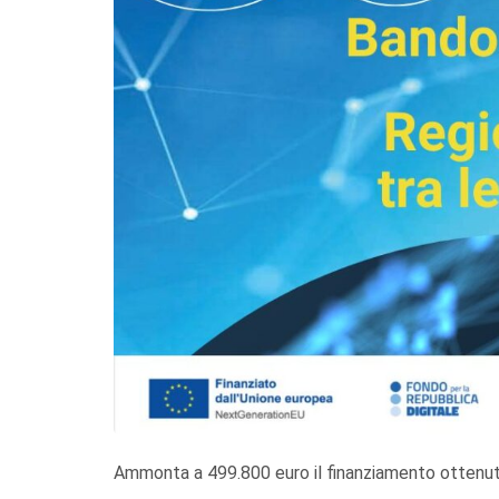
Ammonta a 499.800 euro il finanziamento ottenuto 