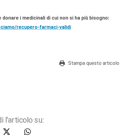
donare i medicinali di cui non si ha più bisogno:
ciamo/recupero-farmaci-validi
Stampa questo articolo
i l'articolo su: