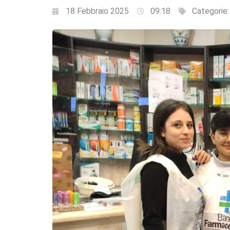
18 Febbraio 2025
09:18
Categorie