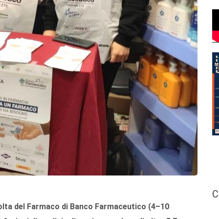
C
colta del Farmaco di Banco Farmaceutico (4–10