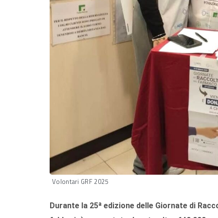
Volontari GRF 2025
Durante la 25ª edizione delle Giornate di Rac