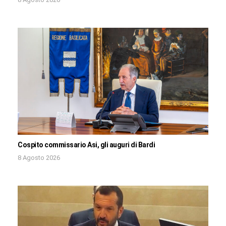
Cospito commissario Asi, gli auguri di Bardi
8 Agosto 2026