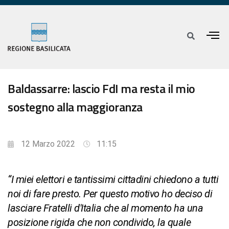
Baldassarre: lascio FdI ma resta il mio
sostegno alla maggioranza
12 Marzo 2022
11:15
“I miei elettori e tantissimi cittadini chiedono a tutti
noi di fare presto. Per questo motivo ho deciso di
lasciare Fratelli d'Italia che al momento ha una
posizione rigida che non condivido, la quale