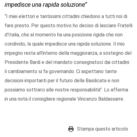
impedisce una rapida soluzione”
“I miei elettori e tantissimi cittadini chiedono a tutti noi di
fare presto. Per questo motivo ho deciso di lasciare Fratelli
d'Italia, che al momento ha una posizione rigida che non
condivido, la quale impedisce una rapida soluzione. Il mio
impegno resta all'interno della maggioranza, a sostegno del
Presidente Bardi e del mandato consegnatoci dai cittadini:
il cambiamento si fa governando. Ci aspettano tante
decisioni importanti per il futuro della Basilicata e non
possiamo sottrarci alle nostre responsabilità”. Lo afferma
in una nota il consigliere regionale Vincenzo Baldassarre.
Stampa questo articolo