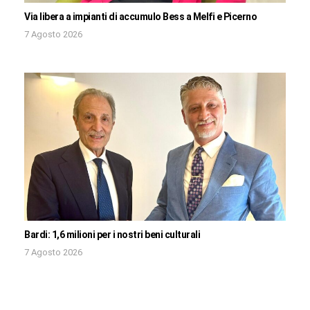
Via libera a impianti di accumulo Bess a Melfi e Picerno
7 Agosto 2026
Bardi: 1,6 milioni per i nostri beni culturali
7 Agosto 2026