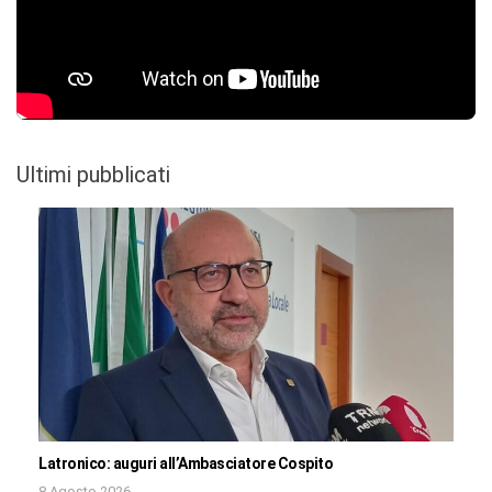
Ultimi pubblicati
Latronico: auguri all’Ambasciatore Cospito
8 Agosto 2026