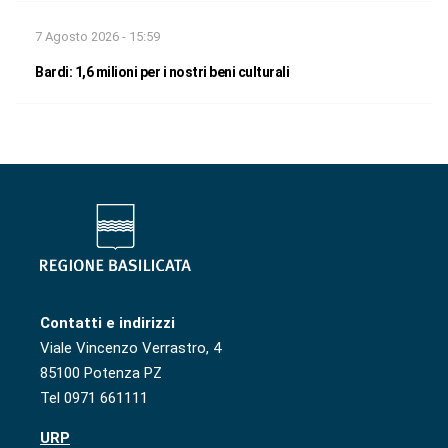
7 Agosto 2026 - 15:59
Bardi: 1,6 milioni per i nostri beni culturali
Contatti e indirizzi
Viale Vincenzo Verrastro, 4
85100 Potenza PZ
Tel 0971 661111
URP