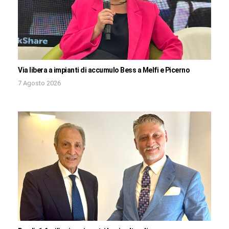
Via libera a impianti di accumulo Bess a Melfi e Picerno
7 Agosto 2026