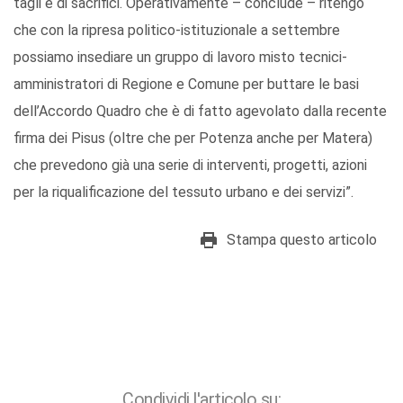
tagli e di sacrifici. Operativamente – conclude – ritengo
che con la ripresa politico-istituzionale a settembre
possiamo insediare un gruppo di lavoro misto tecnici-
amministratori di Regione e Comune per buttare le basi
dell’Accordo Quadro che è di fatto agevolato dalla recente
firma dei Pisus (oltre che per Potenza anche per Matera)
che prevedono già una serie di interventi, progetti, azioni
per la riqualificazione del tessuto urbano e dei servizi”.
Stampa questo articolo
Condividi l'articolo su: