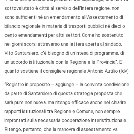
sottovalutato è città al servizio dell’intera regione, non
sono sufficienti né un emendamento all’Assestamento di
bilancio regionale in materia di trasporti pubblici né dieci o
cento emendamenti per altri settori. Come ho sostenuto
nei giorni scorsi attraverso una lettera aperta al sindaco,
Vito Santarsiero, c’è bisogno di un’intesa di programma, di
un accordo istituzionale con la Regione e la Provincia”. E’
quanto sostiene il consigliere regionale Antonio Autilio (Idv).
“Registro in proposito – aggiunge – la convinta condivisione
da parte di Santarsiero di questa strategia proposta che
sarà pure non nuova, ma ritengo efficace anche nel chiarire
rapporti istituzionali tra Regione e Comune, non sempre
improntati sulla necessaria cooperazione interistituzionale.
Ritengo, pertanto, che la manovra di assestamento va