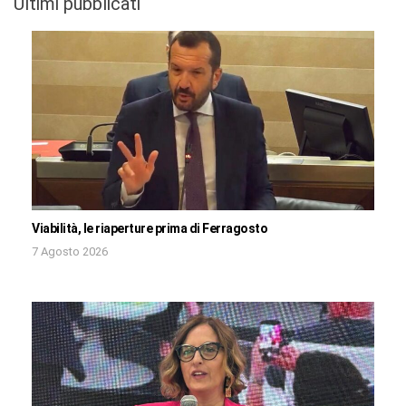
Ultimi pubblicati
Viabilità, le riaperture prima di Ferragosto
7 Agosto 2026