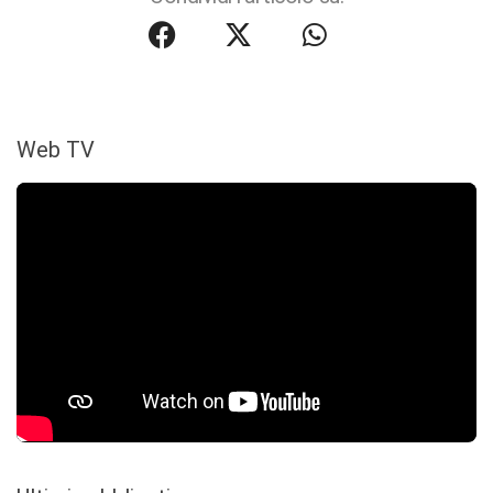
Web TV