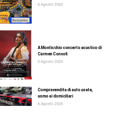
6 Agosto 2026
A Monticchio concerto acustico di
Carmen Consoli
6 Agosto 2026
Compravendita di auto usate,
uomo ai domiciliari
6 Agosto 2026