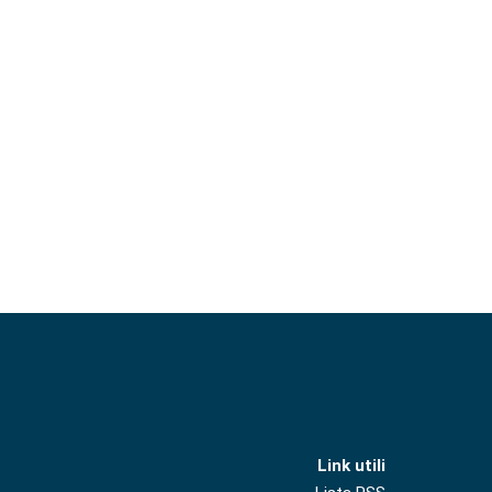
Link utili