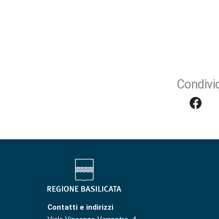
Condivid
Contatti e indirizzi