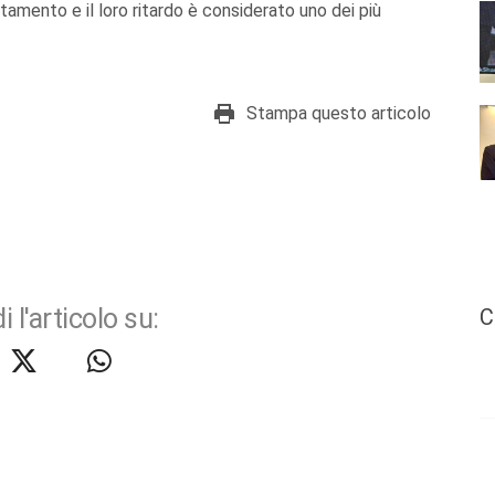
ttamento e il loro ritardo è considerato uno dei più
Stampa questo articolo
i l'articolo su:
C