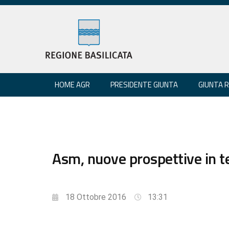
HOME AGR
PRESIDENTE GIUNTA
GIUNTA 
Asm, nuove prospettive in 
18 Ottobre 2016
13:31