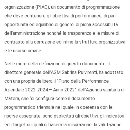
organizzazione (PIAO), un documento di programmazione
che deve contenere gli obiettivi di performance, di pari
opportunità ed equilibrio di genere, di piena accessibilità
dell’amministrazione nonché la trasparenza e le misure di
contrasto alla corruzione ed infine la struttura organizzativa
e le risorse umane.
Nelle more della definizione di questo documento, il
direttore generale dell’ASM Sabrina Pulvirenti, ha adottato
con una propria delibera il “Piano della Performance
Aziendale 2022-2024 – Anno 2022” dell’Azienda sanitaria di
Matera, che “si configura come il documento
programmatico triennale nel quale, in coerenza con le
risorse assegnate, sono esplicitati gli obiettivi, gli indicatori
ed i target sui quali si baserà la misurazione, la valutazione