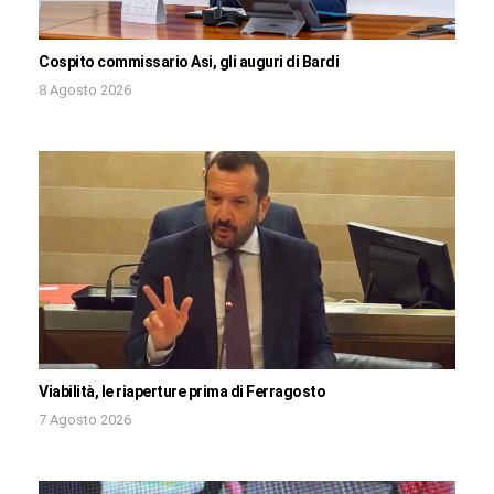
Cospito commissario Asi, gli auguri di Bardi
8 Agosto 2026
Viabilità, le riaperture prima di Ferragosto
7 Agosto 2026