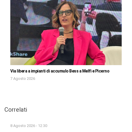
Via libera a impianti di accumulo Bess a Melfi e Picerno
7 Agosto 2026
Correlati
8 Agosto 2026 - 12:30