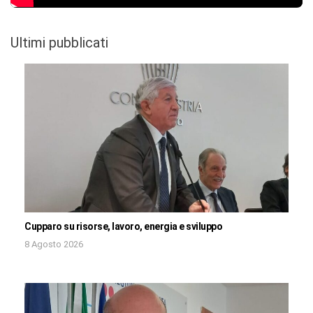
Ultimi pubblicati
Cupparo su risorse, lavoro, energia e sviluppo
8 Agosto 2026