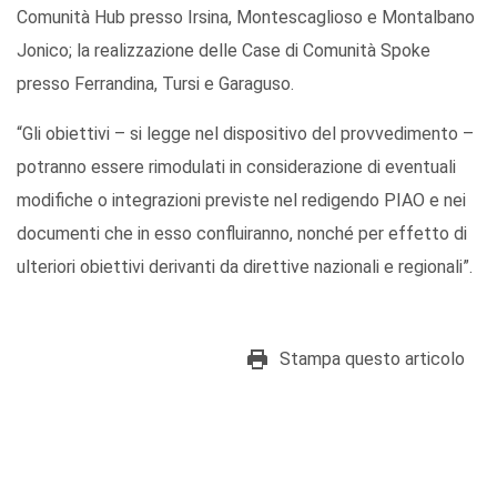
Comunità Hub presso Irsina, Montescaglioso e Montalbano
Jonico; la realizzazione delle Case di Comunità Spoke
presso Ferrandina, Tursi e Garaguso.
“Gli obiettivi – si legge nel dispositivo del provvedimento –
potranno essere rimodulati in considerazione di eventuali
modifiche o integrazioni previste nel redigendo PIAO e nei
documenti che in esso confluiranno, nonché per effetto di
ulteriori obiettivi derivanti da direttive nazionali e regionali”.
Stampa questo articolo