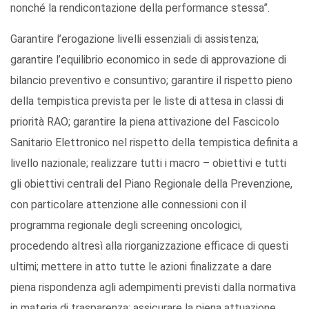
nonché la rendicontazione della performance stessa”.
Garantire l’erogazione livelli essenziali di assistenza;
garantire l’equilibrio economico in sede di approvazione di
bilancio preventivo e consuntivo; garantire il rispetto pieno
della tempistica prevista per le liste di attesa in classi di
priorità RAO; garantire la piena attivazione del Fascicolo
Sanitario Elettronico nel rispetto della tempistica definita a
livello nazionale; realizzare tutti i macro – obiettivi e tutti
gli obiettivi centrali del Piano Regionale della Prevenzione,
con particolare attenzione alle connessioni con il
programma regionale degli screening oncologici,
procedendo altresì alla riorganizzazione efficace di questi
ultimi; mettere in atto tutte le azioni finalizzate a dare
piena rispondenza agli adempimenti previsti dalla normativa
in materia di trasparenza; assicurare la piena attuazione