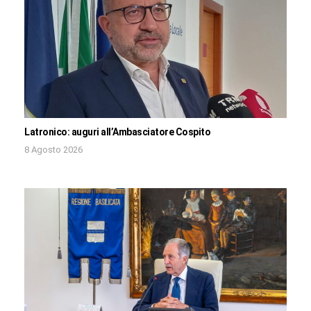
Latronico: auguri all’Ambasciatore Cospito
8 Agosto 2026