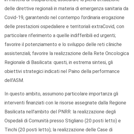
delle direttive regionali in materia di emergenza sanitaria da
Covid-19, garantendo nel contempo l’ordinaria erogazione
delle prestazioni ospedaliere e territoriali extraCovid, con
particolare riferimento a quelle indifferibili ed urgenti;
favorire il potenziamento e lo sviluppo delle reti cliniche
assistenziali; favorire la realizzazione della Rete Oncologica
Regionale di Basilicata: questi, in estrema sintesi, gli
obiettivi strategici indicati nel Paino della performance
dell’ASM.
In questo ambito, assumono particolare importanza gli
interventi finanziati con le risorse assegnate dalla Regione
Basilicata nell’ambito del PNRR: la realizzazione degli
Ospedali di Comunità presso Stigliano (20 posti letto) e
Tinchi (20 posti letto); la realizzazione delle Case di