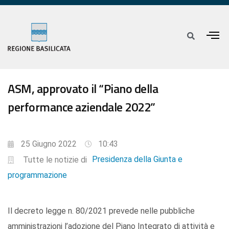
ASM, approvato il “Piano della
performance aziendale 2022”
25 Giugno 2022
10:43
Presidenza della Giunta e
Tutte le notizie di
programmazione
Il decreto legge n. 80/2021 prevede nelle pubbliche
amministrazioni l’adozione del Piano Integrato di attività e