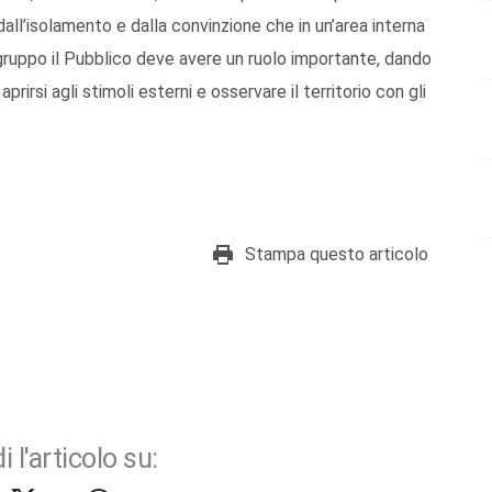
ll’isolamento e dalla convinzione che in un’area interna
 gruppo il Pubblico deve avere un ruolo importante, dando
aprirsi agli stimoli esterni e osservare il territorio con gli
Stampa questo articolo
i l'articolo su: