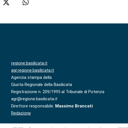
regione.basilicata.it
agr.regione.basilicata.it
Agenzia stampa della
Giunta Regionale della Basilicata
Registrazione n. 209/1995 al Tribunale di Potenza
agr@regione.basilicata.it
Direttore responsabile:
Massimo Brancati
Redazione