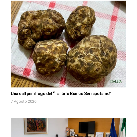
Una call per il logo del “Tartufo Bianco Serrapotamo”
7 Agosto 2026