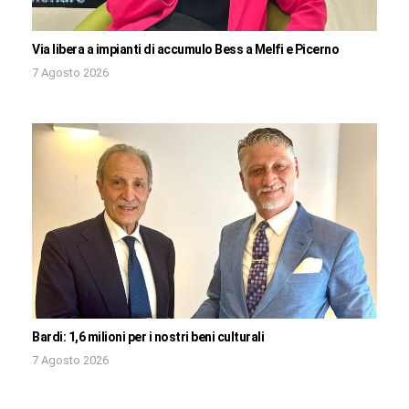
Via libera a impianti di accumulo Bess a Melfi e Picerno
7 Agosto 2026
Bardi: 1,6 milioni per i nostri beni culturali
7 Agosto 2026