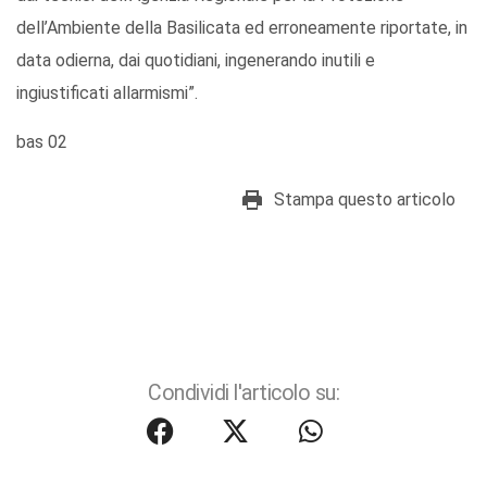
dell’Ambiente della Basilicata ed erroneamente riportate, in
data odierna, dai quotidiani, ingenerando inutili e
ingiustificati allarmismi”.
bas 02
Stampa questo articolo
Condividi l'articolo su: