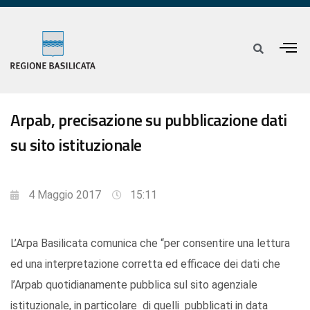
Arpab, precisazione su pubblicazione dati
su sito istituzionale
4 Maggio 2017
15:11
L’Arpa Basilicata comunica che “per consentire una lettura
ed una interpretazione corretta ed efficace dei dati che
l’Arpab quotidianamente pubblica sul sito agenziale
istituzionale, in particolare di quelli pubblicati in data