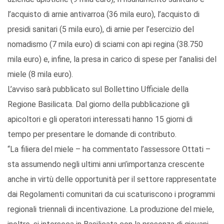
l’acquisto di arnie antivarroa (36 mila euro), l’acquisto di
presidi sanitari (5 mila euro), di arnie per l’esercizio del
nomadismo (7 mila euro) di sciami con api regina (38.750
mila euro) e, infine, la presa in carico di spese per l’analisi del
miele (8 mila euro).
L’avviso sarà pubblicato sul Bollettino Ufficiale della
Regione Basilicata. Dal giorno della pubblicazione gli
apicoltori e gli operatori interessati hanno 15 giorni di
tempo per presentare le domande di contributo.
“La filiera del miele – ha commentato l’assessore Ottati –
sta assumendo negli ultimi anni un’importanza crescente
anche in virtù delle opportunità per il settore rappresentate
dai Regolamenti comunitari da cui scaturiscono i programmi
regionali triennali di incentivazione. La produzione del miele,