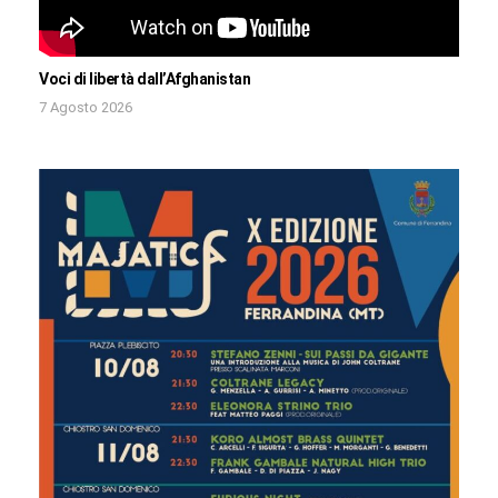
Voci di libertà dall’Afghanistan
7 Agosto 2026