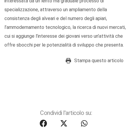
interessata da un lento ma graduale processo di
specializzazione, attraverso un ampliamento della
consistenza degli alveari e del numero degli apiari,
l’ammodernamento tecnologico, la ricerca di nuovi mercati,
cui si aggiunge l’interesse dei giovani verso un’attività che
offre sbocchi per le potenzialità di sviluppo che presenta.
Stampa questo articolo
Condividi l'articolo su: