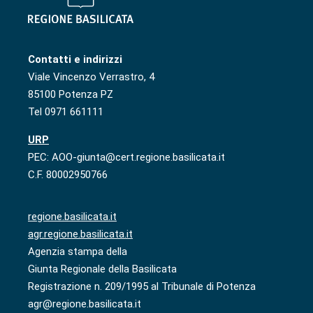
Contatti e indirizzi
Viale Vincenzo Verrastro, 4
85100 Potenza PZ
Tel 0971 661111
URP
PEC: AOO-giunta@cert.regione.basilicata.it
C.F. 80002950766
regione.basilicata.it
agr.regione.basilicata.it
Agenzia stampa della
Giunta Regionale della Basilicata
Registrazione n. 209/1995 al Tribunale di Potenza
agr@regione.basilicata.it