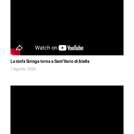
La ninfa Siringa torna a Sant’Ilario di Atella
7 Agosto 2026