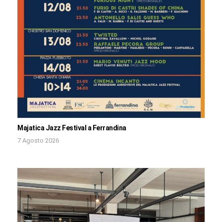
Majatica Jazz Festival a Ferrandina
7 Agosto 2026