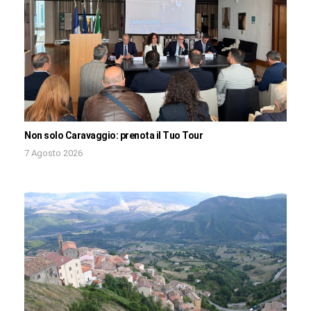
Non solo Caravaggio: prenota il Tuo Tour
7 Agosto 2026