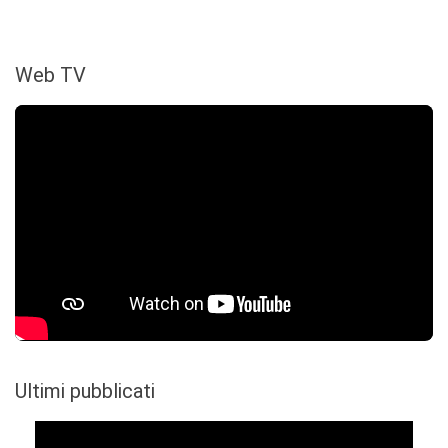
Web TV
Ultimi pubblicati