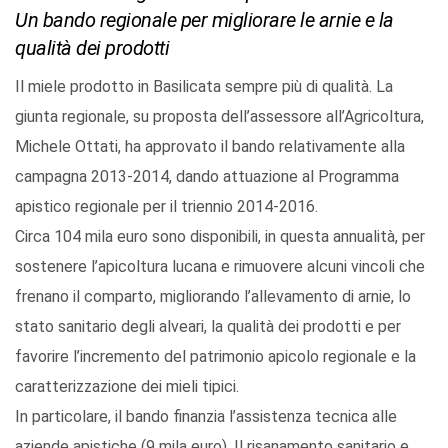
Un bando regionale per migliorare le arnie e la
qualità dei prodotti
Il miele prodotto in Basilicata sempre più di qualità. La
giunta regionale, su proposta dell’assessore all’Agricoltura,
Michele Ottati, ha approvato il bando relativamente alla
campagna 2013-2014, dando attuazione al Programma
apistico regionale per il triennio 2014-2016.
Circa 104 mila euro sono disponibili, in questa annualità, per
sostenere l’apicoltura lucana e rimuovere alcuni vincoli che
frenano il comparto, migliorando l’allevamento di arnie, lo
stato sanitario degli alveari, la qualità dei prodotti e per
favorire l’incremento del patrimonio apicolo regionale e la
caratterizzazione dei mieli tipici.
In particolare, il bando finanzia l’assistenza tecnica alle
aziende apistiche (9 mila euro), Il risanamento sanitario e