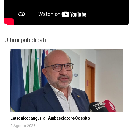
Ultimi pubblicati
Latronico: auguri all’Ambasciatore Cospito
8 Agosto 2026