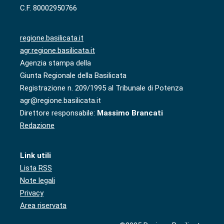
C.F. 80002950766
regione.basilicata.it
agr.regione.basilicata.it
Agenzia stampa della
Giunta Regionale della Basilicata
Registrazione n. 209/1995 al Tribunale di Potenza
agr@regione.basilicata.it
Direttore responsabile:
Massimo Brancati
Redazione
Link utili
Lista RSS
Note legali
Privacy
Area riservata