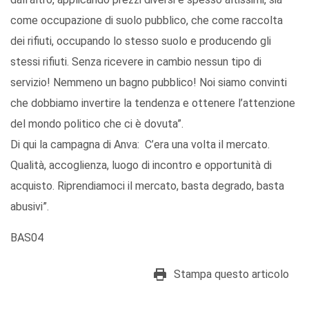
come occupazione di suolo pubblico, che come raccolta
dei rifiuti, occupando lo stesso suolo e producendo gli
stessi rifiuti. Senza ricevere in cambio nessun tipo di
servizio! Nemmeno un bagno pubblico! Noi siamo convinti
che dobbiamo invertire la tendenza e ottenere l’attenzione
del mondo politico che ci è dovuta”.
Di qui la campagna di Anva: C’era una volta il mercato.
Qualità, accoglienza, luogo di incontro e opportunità di
acquisto. Riprendiamoci il mercato, basta degrado, basta
abusivi”.
BAS04
Stampa questo articolo