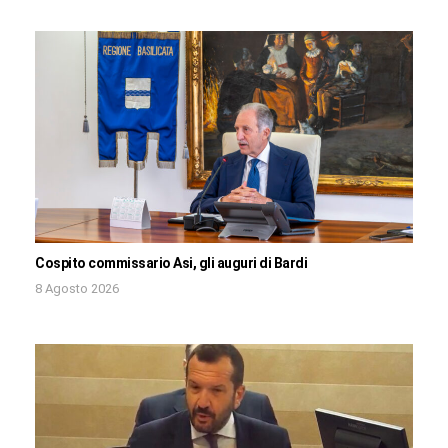
Cospito commissario Asi, gli auguri di Bardi
8 Agosto 2026