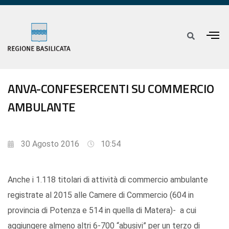
ANVA-CONFESERCENTI SU COMMERCIO
AMBULANTE
30 Agosto 2016
10:54
Anche i 1.118 titolari di attività di commercio ambulante
registrate al 2015 alle Camere di Commercio (604 in
provincia di Potenza e 514 in quella di Matera)- a cui
aggiungere almeno altri 6-700 “abusivi” per un terzo di