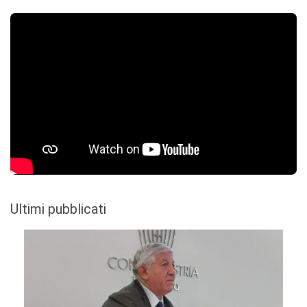
Ultimi pubblicati