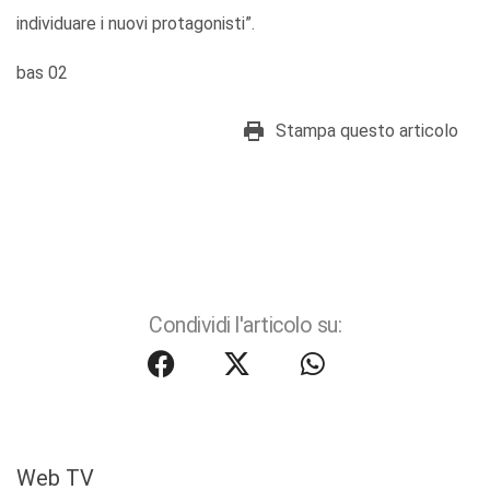
individuare i nuovi protagonisti”.
bas 02
Stampa questo articolo
Condividi l'articolo su:
Web TV