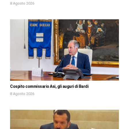
8 Agosto 2026
Cospito commissario Asi, gli auguri di Bardi
8 Agosto 2026