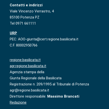
Contatti e indirizzi
Viale Vincenzo Verrastro, 4
85100 Potenza PZ
Tel 0971 661111
URP
PEC: AOO-giunta@cert.regione.basilicata.it
C.F. 80002950766
regione.basilicata.it
agr.regione.basilicata.it
Agenzia stampa della
Giunta Regionale della Basilicata
Registrazione n. 209/1995 al Tribunale di Potenza
agr@regione.basilicata.it
Direttore responsabile:
Massimo Brancati
Redazione