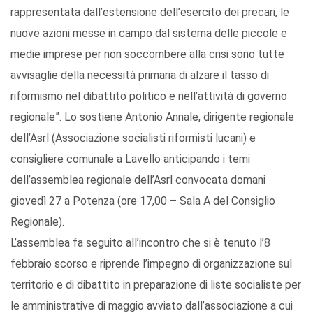
rappresentata dall’estensione dell’esercito dei precari, le
nuove azioni messe in campo dal sistema delle piccole e
medie imprese per non soccombere alla crisi sono tutte
avvisaglie della necessità primaria di alzare il tasso di
riformismo nel dibattito politico e nell’attività di governo
regionale”. Lo sostiene Antonio Annale, dirigente regionale
dell’Asrl (Associazione socialisti riformisti lucani) e
consigliere comunale a Lavello anticipando i temi
dell’assemblea regionale dell’Asrl convocata domani
giovedì 27 a Potenza (ore 17,00 – Sala A del Consiglio
Regionale).
L’assemblea fa seguito all’incontro che si è tenuto l’8
febbraio scorso e riprende l’impegno di organizzazione sul
territorio e di dibattito in preparazione di liste socialiste per
le amministrative di maggio avviato dall’associazione a cui