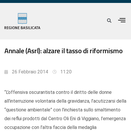
Annale (Asrl): alzare il tasso di riformismo
26 Febbraio 2014
11:20
“L’offensiva oscurantista contro il diritto delle donne
all’interruzione volontaria della gravidanza, l’acutizzarsi della
“questione ambientale” con l’inchiesta sullo smaltimento
dei reflui prodotti dal Centro Oli Eni di Viggiano, l’emergenza
occupazione con l’altra faccia della medaglia