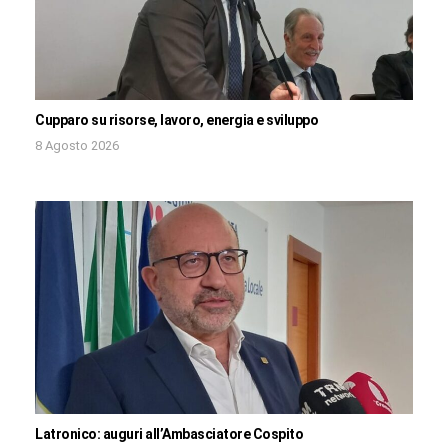
Cupparo su risorse, lavoro, energia e sviluppo
8 Agosto 2026
Latronico: auguri all’Ambasciatore Cospito