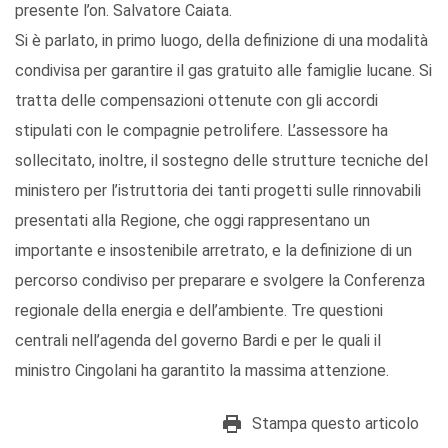
presente l’on. Salvatore Caiata.
Si è parlato, in primo luogo, della definizione di una modalità
condivisa per garantire il gas gratuito alle famiglie lucane. Si
tratta delle compensazioni ottenute con gli accordi
stipulati con le compagnie petrolifere. L’assessore ha
sollecitato, inoltre, il sostegno delle strutture tecniche del
ministero per l’istruttoria dei tanti progetti sulle rinnovabili
presentati alla Regione, che oggi rappresentano un
importante e insostenibile arretrato, e la definizione di un
percorso condiviso per preparare e svolgere la Conferenza
regionale della energia e dell’ambiente. Tre questioni
centrali nell’agenda del governo Bardi e per le quali il
ministro Cingolani ha garantito la massima attenzione.
Stampa questo articolo