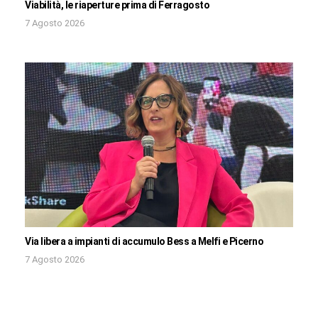
Viabilità, le riaperture prima di Ferragosto
7 Agosto 2026
Via libera a impianti di accumulo Bess a Melfi e Picerno
7 Agosto 2026