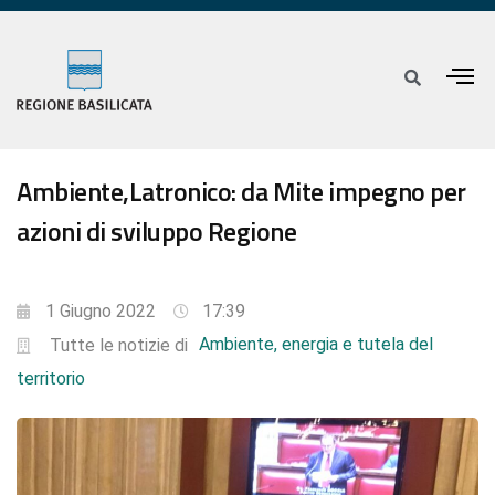
Ambiente,Latronico: da Mite impegno per
azioni di sviluppo Regione
1 Giugno 2022
17:39
Ambiente, energia e tutela del
Tutte le notizie di
territorio