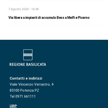
7 Agosto 2026 - 16:48
Via libera a impianti di accumulo Bess a Melfi e Picerno
Contatti e indirizzi
Viale Vincenzo Verrastro, 4
85100 Potenza PZ
Tel 0971 661111
URP