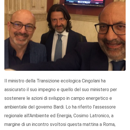
Il ministro della Transizione ecologica Cingolani ha
assicurato il suo impegno e quello del suo ministero per
sostenere le azioni di sviluppo in campo energetico e
ambientale del governo Bardi. Lo ha riferito l’assessore
regionale all’Ambiente ed Energia, Cosimo Latronico, a
margine di un incontro svoltosi questa mattina a Roma,