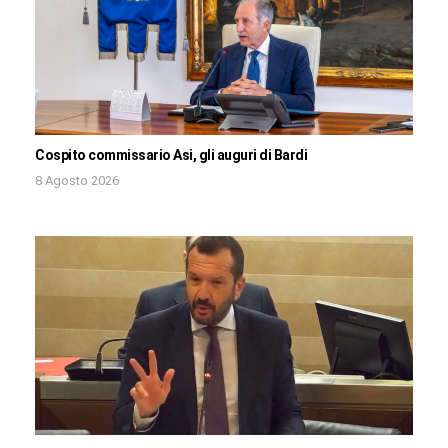
Cospito commissario Asi, gli auguri di Bardi
8 Agosto 2026