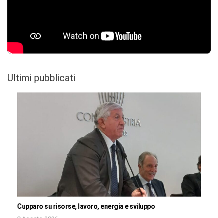
Ultimi pubblicati
Cupparo su risorse, lavoro, energia e sviluppo