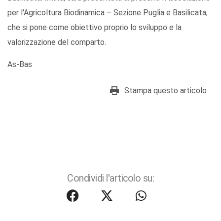
per l'Agricoltura Biodinamica – Sezione Puglia e Basilicata,
che si pone come obiettivo proprio lo sviluppo e la
valorizzazione del comparto.
As-Bas
Stampa questo articolo
Condividi l'articolo su: