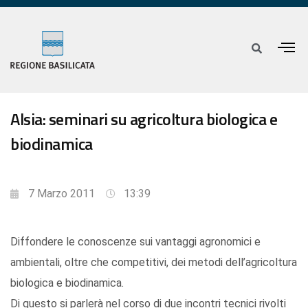
Alsia: seminari su agricoltura biologica e
biodinamica
7 Marzo 2011
13:39
Diffondere le conoscenze sui vantaggi agronomici e
ambientali, oltre che competitivi, dei metodi dell’agricoltura
biologica e biodinamica.
Di questo si parlerà nel corso di due incontri tecnici rivolti