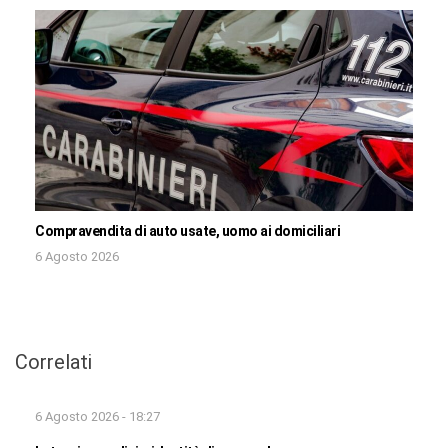
Compravendita di auto usate, uomo ai domiciliari
6 Agosto 2026
Correlati
6 Agosto 2026 - 18:27