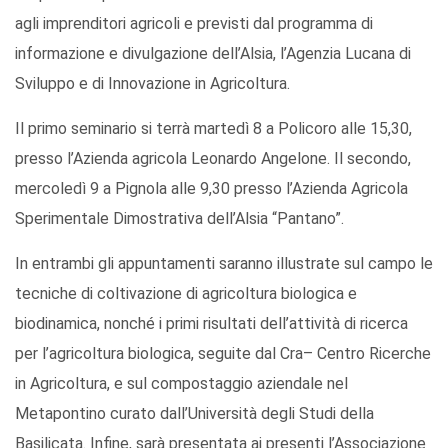
agli imprenditori agricoli e previsti dal programma di
informazione e divulgazione dell’Alsia, l’Agenzia Lucana di
Sviluppo e di Innovazione in Agricoltura.
Il primo seminario si terrà martedì 8 a Policoro alle 15,30,
presso l’Azienda agricola Leonardo Angelone. Il secondo,
mercoledì 9 a Pignola alle 9,30 presso l’Azienda Agricola
Sperimentale Dimostrativa dell’Alsia “Pantano”.
In entrambi gli appuntamenti saranno illustrate sul campo le
tecniche di coltivazione di agricoltura biologica e
biodinamica, nonché i primi risultati dell’attività di ricerca
per l’agricoltura biologica, seguite dal Cra– Centro Ricerche
in Agricoltura, e sul compostaggio aziendale nel
Metapontino curato dall’Università degli Studi della
Basilicata. Infine, sarà presentata ai presenti l’Associazione