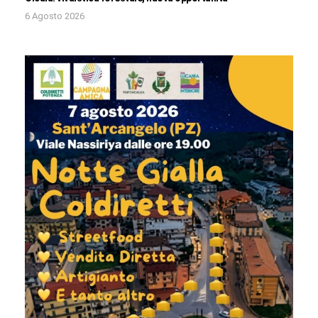
6 Agosto 2026