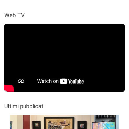
Web TV
Ultimi pubblicati