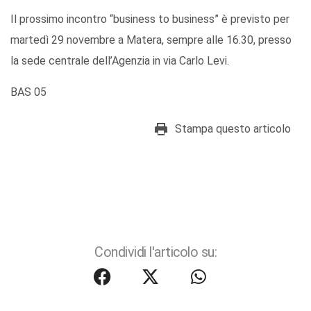
Il prossimo incontro “business to business” è previsto per
martedì 29 novembre a Matera, sempre alle 16.30, presso
la sede centrale dell’Agenzia in via Carlo Levi.
BAS 05
Stampa questo articolo
Condividi l'articolo su: