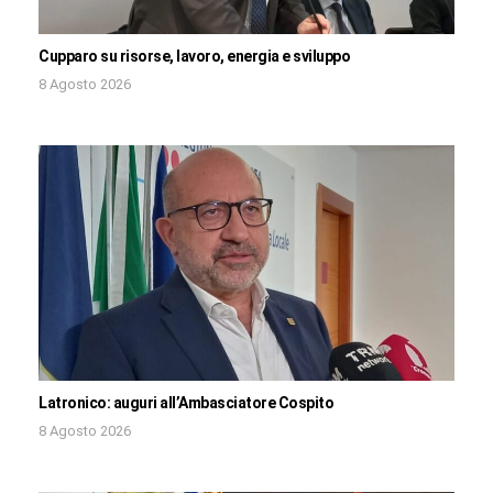
Cupparo su risorse, lavoro, energia e sviluppo
8 Agosto 2026
Latronico: auguri all’Ambasciatore Cospito
8 Agosto 2026