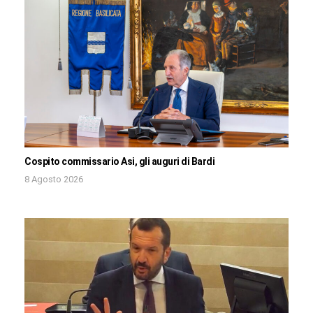
Cospito commissario Asi, gli auguri di Bardi
8 Agosto 2026