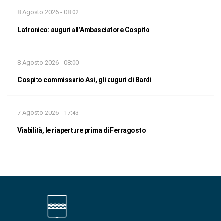
8 Agosto 2026 - 08:02
Latronico: auguri all’Ambasciatore Cospito
8 Agosto 2026 - 08:00
Cospito commissario Asi, gli auguri di Bardi
7 Agosto 2026 - 17:43
Viabilità, le riaperture prima di Ferragosto