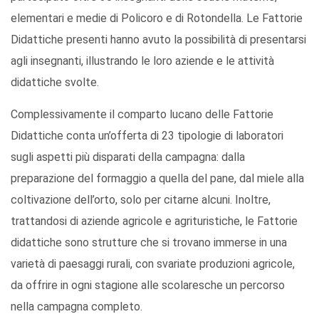
elementari e medie di Policoro e di Rotondella. Le Fattorie
Didattiche presenti hanno avuto la possibilità di presentarsi
agli insegnanti, illustrando le loro aziende e le attività
didattiche svolte.
Complessivamente il comparto lucano delle Fattorie
Didattiche conta un’offerta di 23 tipologie di laboratori
sugli aspetti più disparati della campagna: dalla
preparazione del formaggio a quella del pane, dal miele alla
coltivazione dell’orto, solo per citarne alcuni. Inoltre,
trattandosi di aziende agricole e agrituristiche, le Fattorie
didattiche sono strutture che si trovano immerse in una
varietà di paesaggi rurali, con svariate produzioni agricole,
da offrire in ogni stagione alle scolaresche un percorso
nella campagna completo.