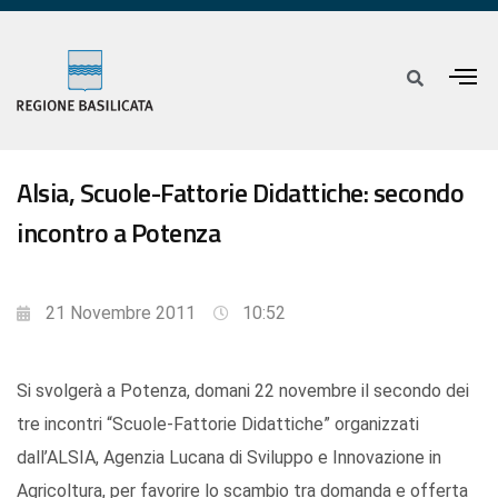
Alsia, Scuole-Fattorie Didattiche: secondo
incontro a Potenza
21 Novembre 2011
10:52
Si svolgerà a Potenza, domani 22 novembre il secondo dei
tre incontri “Scuole-Fattorie Didattiche” organizzati
dall’ALSIA, Agenzia Lucana di Sviluppo e Innovazione in
Agricoltura, per favorire lo scambio tra domanda e offerta