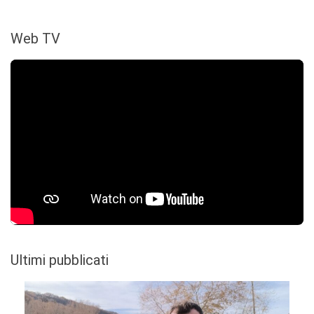
Web TV
Ultimi pubblicati