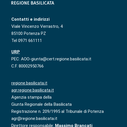
Contatti e indirizzi
Viale Vincenzo Verrastro, 4
85100 Potenza PZ
Tel 0971 661111
URP
PEC: AOO-giunta@cert.regione.basilicata.it
C.F. 80002950766
regione.basilicata.it
agr.regione.basilicata.it
Agenzia stampa della
Giunta Regionale della Basilicata
Registrazione n. 209/1995 al Tribunale di Potenza
agr@regione.basilicata.it
Direttore responsabile:
Massimo Brancati