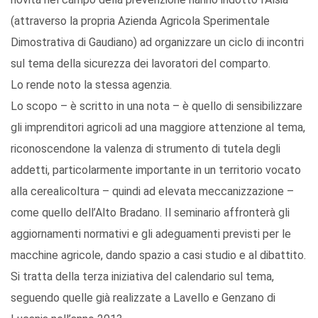
(attraverso la propria Azienda Agricola Sperimentale
Dimostrativa di Gaudiano) ad organizzare un ciclo di incontri
sul tema della sicurezza dei lavoratori del comparto.
Lo rende noto la stessa agenzia.
Lo scopo – è scritto in una nota – è quello di sensibilizzare
gli imprenditori agricoli ad una maggiore attenzione al tema,
riconoscendone la valenza di strumento di tutela degli
addetti, particolarmente importante in un territorio vocato
alla cerealicoltura – quindi ad elevata meccanizzazione –
come quello dell’Alto Bradano. Il seminario affronterà gli
aggiornamenti normativi e gli adeguamenti previsti per le
macchine agricole, dando spazio a casi studio e al dibattito.
Si tratta della terza iniziativa del calendario sul tema,
seguendo quelle già realizzate a Lavello e Genzano di