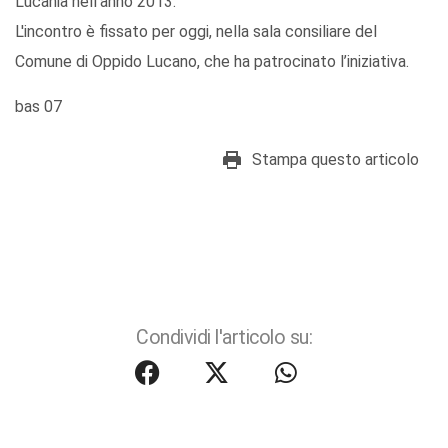
Lucania nell’anno 2013.
L'incontro è fissato per oggi, nella sala consiliare del
Comune di Oppido Lucano, che ha patrocinato l’iniziativa.
bas 07
Stampa questo articolo
Condividi l'articolo su: