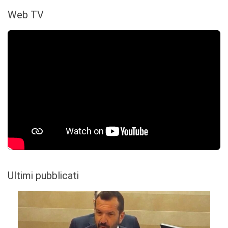
Web TV
Ultimi pubblicati