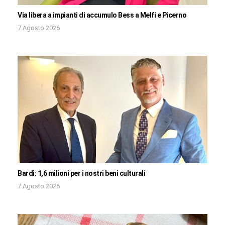
Via libera a impianti di accumulo Bess a Melfi e Picerno
7 Agosto 2026
Bardi: 1,6 milioni per i nostri beni culturali
7 Agosto 2026