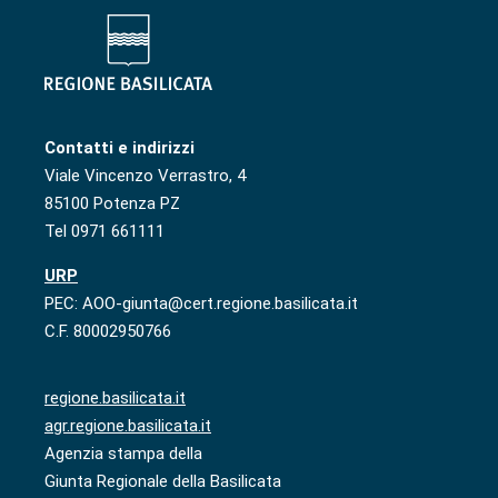
Contatti e indirizzi
Viale Vincenzo Verrastro, 4
85100 Potenza PZ
Tel 0971 661111
URP
PEC: AOO-giunta@cert.regione.basilicata.it
C.F. 80002950766
regione.basilicata.it
agr.regione.basilicata.it
Agenzia stampa della
Giunta Regionale della Basilicata