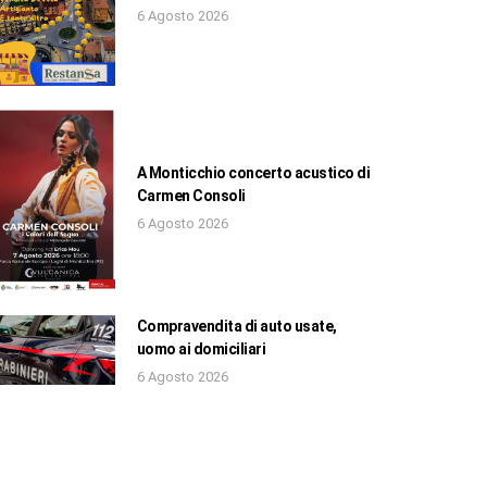
6 Agosto 2026
A Monticchio concerto acustico di
Carmen Consoli
6 Agosto 2026
Compravendita di auto usate,
uomo ai domiciliari
6 Agosto 2026