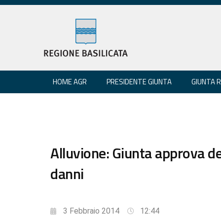
HOME AGR
PRESIDENTE GIUNTA
GIUNTA 
Alluvione: Giunta approva de
danni
3 Febbraio 2014
12:44