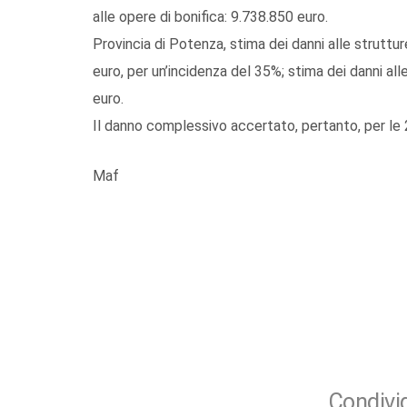
alle opere di bonifica: 9.738.850 euro.
Provincia di Potenza, stima dei danni alle struttur
euro, per un’incidenza del 35%; stima dei danni alle
euro.
Il danno complessivo accertato, pertanto, per le 
Maf
Condivid