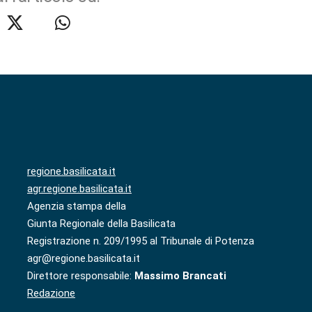
regione.basilicata.it
agr.regione.basilicata.it
Agenzia stampa della
Giunta Regionale della Basilicata
Registrazione n. 209/1995 al Tribunale di Potenza
agr@regione.basilicata.it
Direttore responsabile:
Massimo Brancati
Redazione