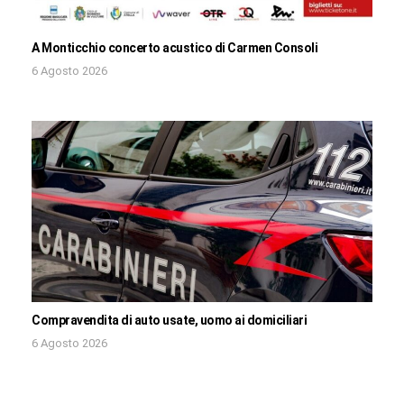
A Monticchio concerto acustico di Carmen Consoli
6 Agosto 2026
Compravendita di auto usate, uomo ai domiciliari
6 Agosto 2026