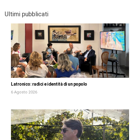
Ultimi pubblicati
Latronico: radici e identità di un popolo
6 Agosto 2026