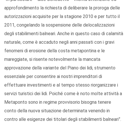
approfondimento la richiesta di deliberare la proroga delle
autorizzazioni acquisite per la stagione 2010 e per tutto il
2011, congelando la sospensione delle delocalizzazioni
degli stabilimenti balneari. Anche in questo caso di calamità
naturale, come è accaduto negli anni passati con i gravi
fenomeni di erosione della costa metapontina e le
mareggiate, si risente notevolmente la mancata
approvazione della variante del Piano dei lidi, strumento
essenziale per consentire ai nostri imprenditori di
effettuare investimenti e al tempo stesso riorganizzare i
servizi turistici dei lidi. Poiché come è noto molte attività a
Metaponto sono in regime provvisorio bisogna tenere
conto della nuova situazione determinata venendo in
contro alle esigenze dei titolari degli stabilimenti balneari”.