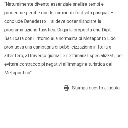
“Naturalmente diventa essenziale snellire tempi e
procedure perché con le imminenti festività pasquali –
conclude Benedetto – si deve poter rilanciare la
programmazione turistica. Di qui la proposta che l’Apt
Basilicata con il ritorno alla normalità di Metaponto Lido
promuova una campagna di pubblicizzazione in Italia e
all’estero, attraverso giornali e settimanali specializzati, per
evitare contraccolpi negativi all’immagine turistica del
Metapontino”.
Stampa questo articolo