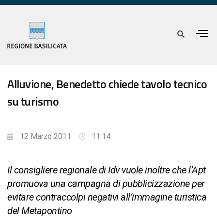
Alluvione, Benedetto chiede tavolo tecnico
su turismo
12 Marzo 2011
11:14
Il consigliere regionale di Idv vuole inoltre che l’Apt
promuova una campagna di pubblicizzazione per
evitare contraccolpi negativi all’immagine turistica
del Metapontino