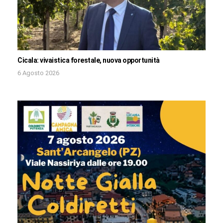
Cicala: vivaistica forestale, nuova opportunità
6 Agosto 2026