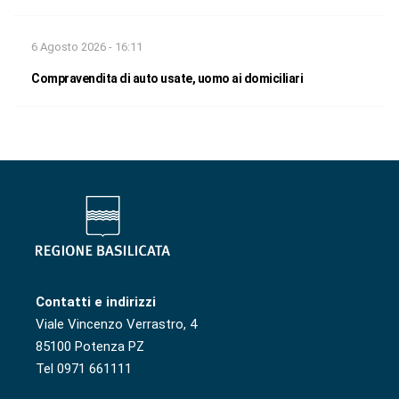
6 Agosto 2026 - 16:11
Compravendita di auto usate, uomo ai domiciliari
Contatti e indirizzi
Viale Vincenzo Verrastro, 4
85100 Potenza PZ
Tel 0971 661111