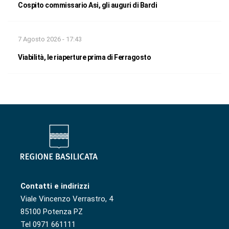
Cospito commissario Asi, gli auguri di Bardi
7 Agosto 2026 - 17:43
Viabilità, le riaperture prima di Ferragosto
Contatti e indirizzi
Viale Vincenzo Verrastro, 4
85100 Potenza PZ
Tel 0971 661111