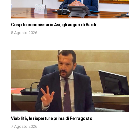
Cospito commissario Asi, gli auguri di Bardi
8 Agosto 2026
Viabilità, le riaperture prima di Ferragosto
7 Agosto 2026