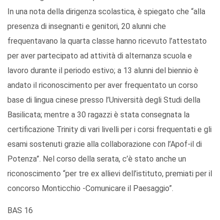
In una nota della dirigenza scolastica, è spiegato che “alla
presenza di insegnanti e genitori, 20 alunni che
frequentavano la quarta classe hanno ricevuto l’attestato
per aver partecipato ad attività di alternanza scuola e
lavoro durante il periodo estivo; a 13 alunni del biennio è
andato il riconoscimento per aver frequentato un corso
base di lingua cinese presso l’Università degli Studi della
Basilicata; mentre a 30 ragazzi è stata consegnata la
certificazione Trinity di vari livelli per i corsi frequentati e gli
esami sostenuti grazie alla collaborazione con l’Apof-il di
Potenza”. Nel corso della serata, c’è stato anche un
riconoscimento “per tre ex allievi dell’istituto, premiati per il
concorso Monticchio -Comunicare il Paesaggio”.
BAS 16