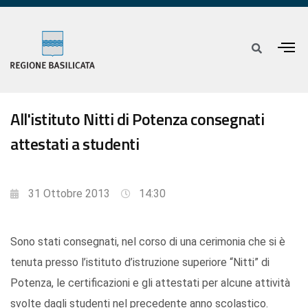
All'istituto Nitti di Potenza consegnati
attestati a studenti
31 Ottobre 2013
14:30
Sono stati consegnati, nel corso di una cerimonia che si è
tenuta presso l’istituto d’istruzione superiore “Nitti” di
Potenza, le certificazioni e gli attestati per alcune attività
svolte dagli studenti nel precedente anno scolastico.