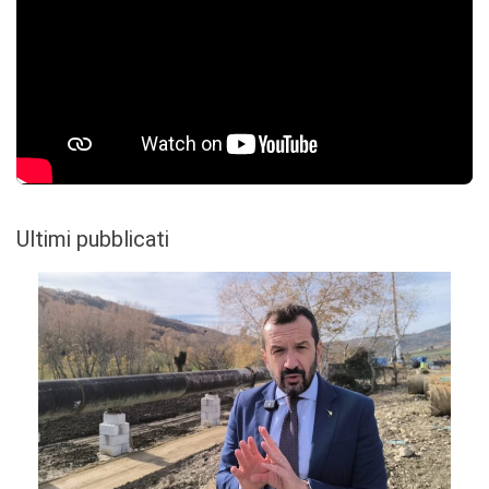
Ultimi pubblicati