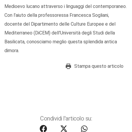
Medioevo lucano attraverso i linguaggi del contemporaneo.
Con l’aiuto della professoressa Francesca Sogliani,
docente del Dipartimento delle Culture Europee e del
Mediterraneo (DiCEM) dell’Università degli Studi della
Basilicata, conosciamo meglio questa splendida antica
dimora.
Stampa questo articolo
Condividi l'articolo su: