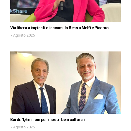
Via libera a impianti di accumulo Bess a Melfi e Picerno
7 Agosto 2026
Bardi: 1,6 milioni per i nostri beni culturali
7 Agosto 2026