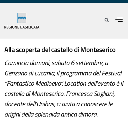
Alla scoperta del castello di Monteserico
Comincia domani, sabato 6 settembre, a
Genzano di Lucania, il programma del Festival
“Fantastico Medioevo”. Location dell'evento è il
castello di Monteserico. Francesca Sogliani,
docente dell'Unibas, ci aiuta a conoscere le
origini della splendida antica dimora.