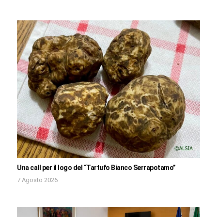
Una call per il logo del “Tartufo Bianco Serrapotamo”
7 Agosto 2026