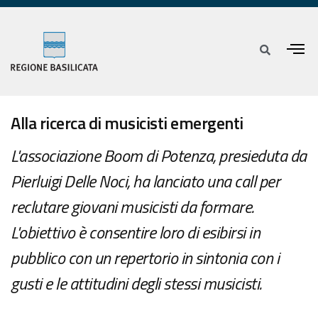
Alla ricerca di musicisti emergenti
L'associazione Boom di Potenza, presieduta da
Pierluigi Delle Noci, ha lanciato una call per
reclutare giovani musicisti da formare.
L'obiettivo è consentire loro di esibirsi in
pubblico con un repertorio in sintonia con i
gusti e le attitudini degli stessi musicisti.