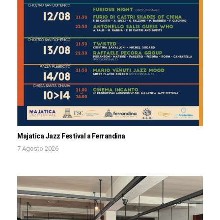
Majatica Jazz Festival a Ferrandina
7 Agosto 2026