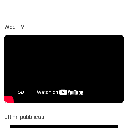
Web TV
Ultimi pubblicati