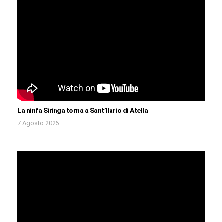
La ninfa Siringa torna a Sant’Ilario di Atella
7 Agosto 2026