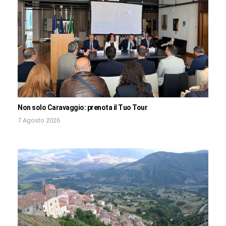
Non solo Caravaggio: prenota il Tuo Tour
7 Agosto 2026