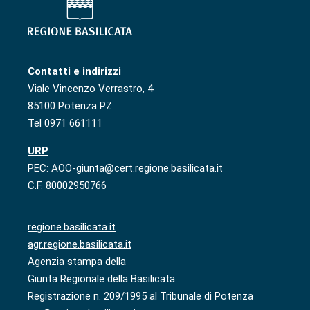
Contatti e indirizzi
Viale Vincenzo Verrastro, 4
85100 Potenza PZ
Tel 0971 661111
URP
PEC: AOO-giunta@cert.regione.basilicata.it
C.F. 80002950766
regione.basilicata.it
agr.regione.basilicata.it
Agenzia stampa della
Giunta Regionale della Basilicata
Registrazione n. 209/1995 al Tribunale di Potenza