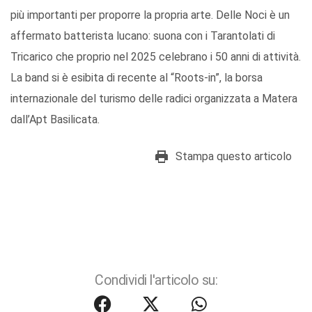
più importanti per proporre la propria arte. Delle Noci è un
affermato batterista lucano: suona con i Tarantolati di
Tricarico che proprio nel 2025 celebrano i 50 anni di attività.
La band si è esibita di recente al “Roots-in”, la borsa
internazionale del turismo delle radici organizzata a Matera
dall’Apt Basilicata.
Stampa questo articolo
Condividi l'articolo su: