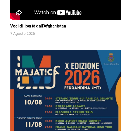
Voci di libertà dall’Afghanistan
7 Agosto 2026