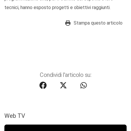
tecnici, hanno esposto progetti e obiettivi raggiunti.
Stampa questo articolo
Condividi l'articolo su:
Web TV