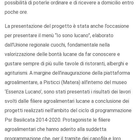
possibilità di poterle ordinare e di ricevere a domicilio entro
poche ore.
La presentazione del progetto è stata anche l’occasione
per presentare il menù “Io sono lucano”, elaborato
dall’Unione regionale cuochi, fondamentale nella
valorizzazione delle bontà lucane da far conoscere e
gustare sempre di più sulle tavole di ristoranti, alberghi e
agriturismi. A margine dell’inaugurazione della piattaforma
agroalimentare, a Pisticci (Matera) all’interno del museo
‘Essenza Lucano’, sono stati presentati i risultati dei lavori
svolti dalle filiere agroalimentari lucane a conclusione dei
progetti realizzati nell’ambito del ciclo di programmazione
Psr Basilicata 2014-2020. Protagoniste le filiere
agroalimentari che hanno aderito alla suddetta
programmazione che, per il tramite dei capofila e loro