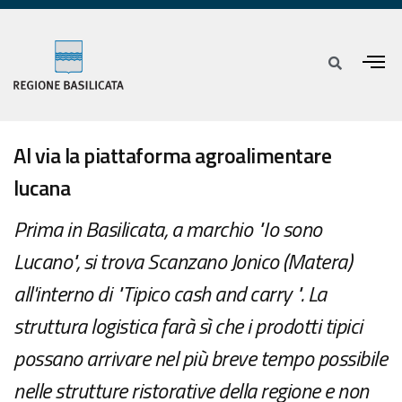
Al via la piattaforma agroalimentare
lucana
Prima in Basilicata, a marchio "Io sono
Lucano", si trova Scanzano Jonico (Matera)
all'interno di "Tipico cash and carry ". La
struttura logistica farà sì che i prodotti tipici
possano arrivare nel più breve tempo possibile
nelle strutture ristorative della regione e non