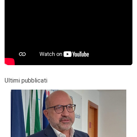
Ultimi pubblicati