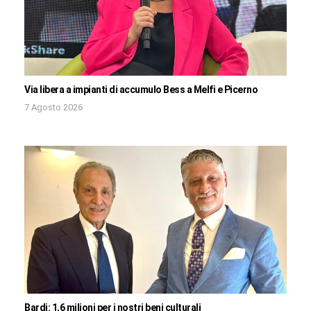
Via libera a impianti di accumulo Bess a Melfi e Picerno
7 Agosto 2026
Bardi: 1,6 milioni per i nostri beni culturali