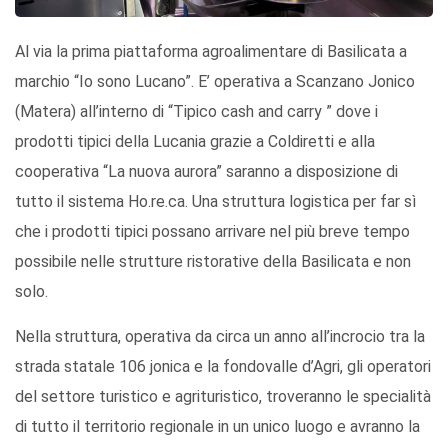
Al via la prima piattaforma agroalimentare di Basilicata a
marchio “Io sono Lucano”. E’ operativa a Scanzano Jonico
(Matera) all’interno di “Tipico cash and carry ” dove i
prodotti tipici della Lucania grazie a Coldiretti e alla
cooperativa “La nuova aurora” saranno a disposizione di
tutto il sistema Ho.re.ca. Una struttura logistica per far sì
che i prodotti tipici possano arrivare nel più breve tempo
possibile nelle strutture ristorative della Basilicata e non
solo.
Nella struttura, operativa da circa un anno all’incrocio tra la
strada statale 106 jonica e la fondovalle d’Agri, gli operatori
del settore turistico e agrituristico, troveranno le specialità
di tutto il territorio regionale in un unico luogo e avranno la