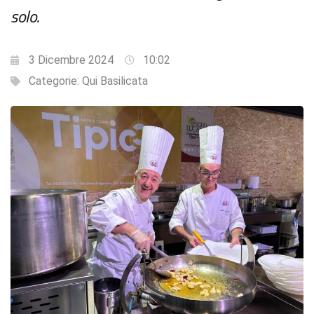
solo.
3 Dicembre 2024
10:02
Categorie:
Qui Basilicata