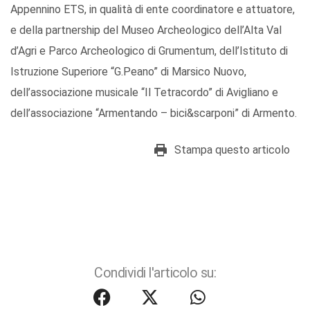
Appennino ETS, in qualità di ente coordinatore e attuatore,
e della partnership del Museo Archeologico dell’Alta Val
d’Agri e Parco Archeologico di Grumentum, dell’Istituto di
Istruzione Superiore “G.Peano” di Marsico Nuovo,
dell’associazione musicale “Il Tetracordo” di Avigliano e
dell’associazione “Armentando – bici&scarponi” di Armento.
Stampa questo articolo
Condividi l'articolo su: