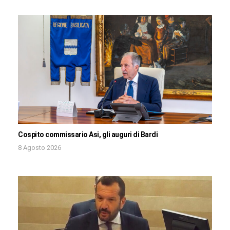
Cospito commissario Asi, gli auguri di Bardi
8 Agosto 2026