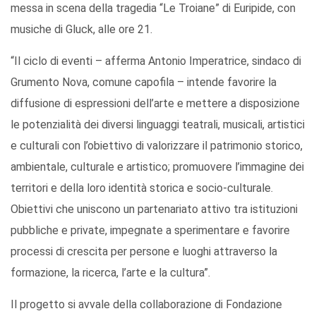
messa in scena della tragedia “Le Troiane” di Euripide, con
musiche di Gluck, alle ore 21.
“Il ciclo di eventi – afferma Antonio Imperatrice, sindaco di
Grumento Nova, comune capofila – intende favorire la
diffusione di espressioni dell’arte e mettere a disposizione
le potenzialità dei diversi linguaggi teatrali, musicali, artistici
e culturali con l’obiettivo di valorizzare il patrimonio storico,
ambientale, culturale e artistico; promuovere l’immagine dei
territori e della loro identità storica e socio-culturale.
Obiettivi che uniscono un partenariato attivo tra istituzioni
pubbliche e private, impegnate a sperimentare e favorire
processi di crescita per persone e luoghi attraverso la
formazione, la ricerca, l’arte e la cultura”.
Il progetto si avvale della collaborazione di Fondazione