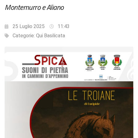
Montemurro e Aliano
25 Luglio 2025
11:43
Categorie:
Qui Basilicata