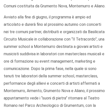
Comuni costituita da Grumento Nova, Montemurro e Aliano.
Avviato alla fine di giugno, il programma è ampio ed
articolato e durerà fino al prossimo autunno con concerti
nei tre comuni partner, distribuiti e organizzati da Basilicata
Circuito Musicale in collaborazione con “Il Tetracordo”, una
summer school a Montemurro destinata a giovani artisti e
musicisti suddivisa in laboratori con masterclass musicali e
ore di formazione su event management, marketing e
comunicazione. Dopo la prima fase, nella quale si sono
tenuti tre laboratori della summer school, masterclass,
performance degli allievi e concerti di artisti affermati a
Montemurro, Armento, Grumento Nova e Aliano, il prossimo
appuntamento vede i “suoni di pietra” ritornare al Teatro
Romano nel Parco Archeologico di Grumentum, con la