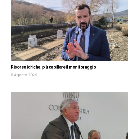
Risorse idriche, più capillare il monitoraggio
8 Agosto 2026