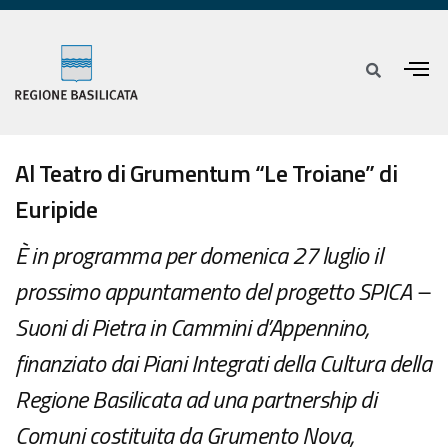
Al Teatro di Grumentum “Le Troiane” di
Euripide
È in programma per domenica 27 luglio il
prossimo appuntamento del progetto SPICA –
Suoni di Pietra in Cammini d’Appennino,
finanziato dai Piani Integrati della Cultura della
Regione Basilicata ad una partnership di
Comuni costituita da Grumento Nova,