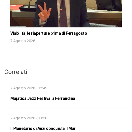
Viabilità, le riaperture prima di Ferragosto
7 Agosto 2026
Correlati
7 Agosto 2026 - 12:49
Majatica Jazz Festival a Ferrandina
7 Agosto 2026 - 11:58
Il Planetario di Anzi conquista il Mur