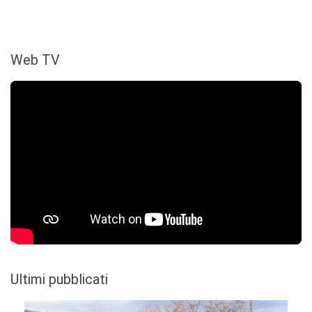
Web TV
Ultimi pubblicati