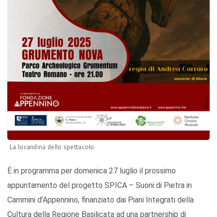
La locandina dello spettacolo
È in programma per domenica 27 luglio il prossimo
appuntamento del progetto SPICA – Suoni di Pietra in
Cammini d’Appennino, finanziato dai Piani Integrati della
Cultura della Regione Basilicata ad una partnership di