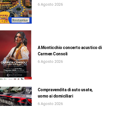
6 Agosto 2026
A Monticchio concerto acustico di
Carmen Consoli
6 Agosto 2026
Compravendita di auto usate,
uomo ai domiciliari
6 Agosto 2026