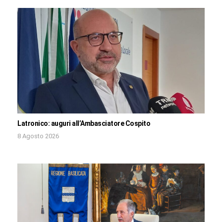
Latronico: auguri all’Ambasciatore Cospito
8 Agosto 2026