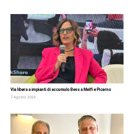
Via libera a impianti di accumulo Bess a Melfi e Picerno
7 Agosto 2026