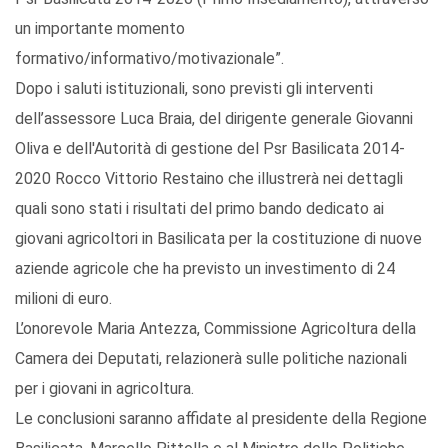
un importante momento
formativo/informativo/motivazionale”.
Dopo i saluti istituzionali, sono previsti gli interventi
dell’assessore Luca Braia, del dirigente generale Giovanni
Oliva e dell'Autorità di gestione del Psr Basilicata 2014-
2020 Rocco Vittorio Restaino che illustrerà nei dettagli
quali sono stati i risultati del primo bando dedicato ai
giovani agricoltori in Basilicata per la costituzione di nuove
aziende agricole che ha previsto un investimento di 24
milioni di euro.
L’onorevole Maria Antezza, Commissione Agricoltura della
Camera dei Deputati, relazionerà sulle politiche nazionali
per i giovani in agricoltura.
Le conclusioni saranno affidate al presidente della Regione