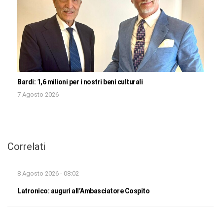
Bardi: 1,6 milioni per i nostri beni culturali
7 Agosto 2026
Correlati
8 Agosto 2026 - 08:02
Latronico: auguri all’Ambasciatore Cospito