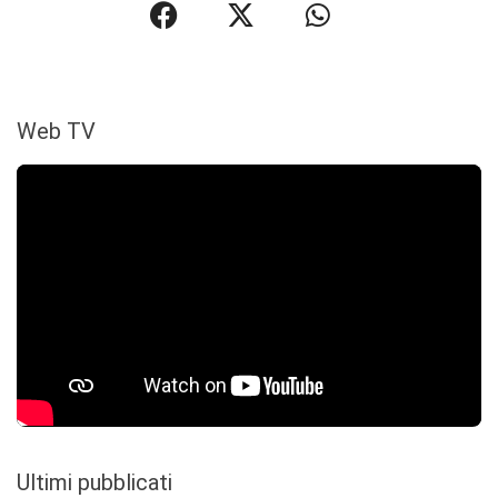
Web TV
Ultimi pubblicati