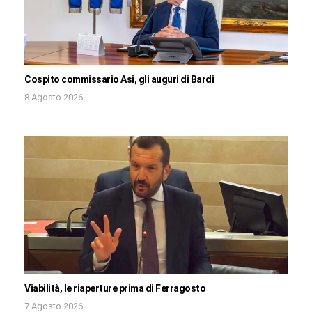
Cospito commissario Asi, gli auguri di Bardi
8 Agosto 2026
Viabilità, le riaperture prima di Ferragosto
7 Agosto 2026