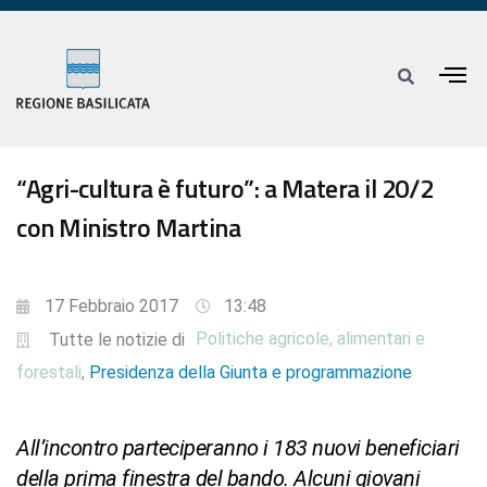
“Agri-cultura è futuro”: a Matera il 20/2
con Ministro Martina
17 Febbraio 2017
13:48
Politiche agricole, alimentari e
Tutte le notizie di
forestali
Presidenza della Giunta e programmazione
,
All’incontro parteciperanno i 183 nuovi beneficiari
della prima finestra del bando. Alcuni giovani