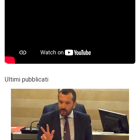
Ultimi pubblicati