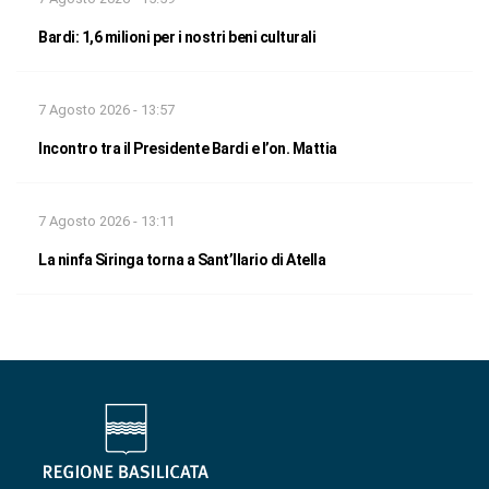
Bardi: 1,6 milioni per i nostri beni culturali
7 Agosto 2026 - 13:57
Incontro tra il Presidente Bardi e l’on. Mattia
7 Agosto 2026 - 13:11
La ninfa Siringa torna a Sant’Ilario di Atella