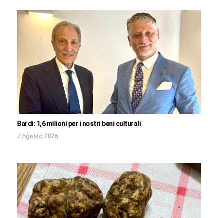
Bardi: 1,6 milioni per i nostri beni culturali
7 Agosto 2026