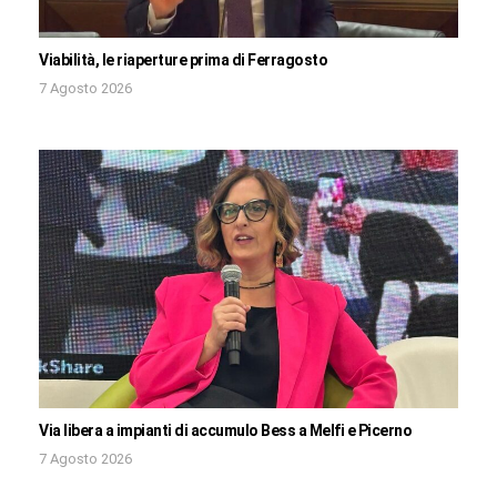
Viabilità, le riaperture prima di Ferragosto
7 Agosto 2026
Via libera a impianti di accumulo Bess a Melfi e Picerno
7 Agosto 2026