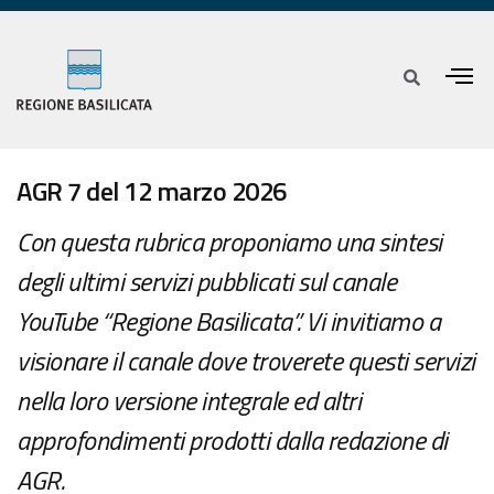
AGR 7 del 12 marzo 2026
Con questa rubrica proponiamo una sintesi
degli ultimi servizi pubblicati sul canale
YouTube “Regione Basilicata”. Vi invitiamo a
visionare il canale dove troverete questi servizi
nella loro versione integrale ed altri
approfondimenti prodotti dalla redazione di
AGR.