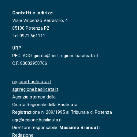
Contatti e indirizzi
Viale Vincenzo Verrastro, 4
85100 Potenza PZ
Tel 0971 661111
URP
PEC: AOO-giunta@cert.regione.basilicata.it
C.F. 80002950766
regione.basilicata.it
agr.regione.basilicata.it
Agenzia stampa della
Giunta Regionale della Basilicata
Registrazione n. 209/1995 al Tribunale di Potenza
agr@regione.basilicata.it
Direttore responsabile:
Massimo Brancati
Redazione