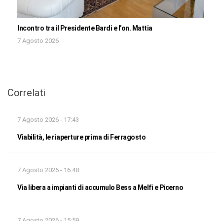
Incontro tra il Presidente Bardi e l’on. Mattia
7 Agosto 2026
Correlati
7 Agosto 2026 - 17:43
Viabilità, le riaperture prima di Ferragosto
7 Agosto 2026 - 16:48
Via libera a impianti di accumulo Bess a Melfi e Picerno
7 Agosto 2026 - 15:59