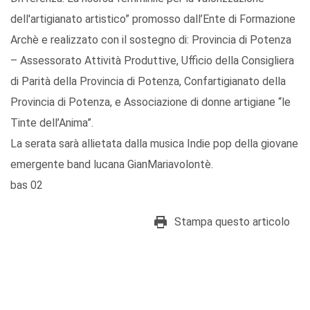
dell'artigianato artistico” promosso dall’Ente di Formazione
Archè e realizzato con il sostegno di: Provincia di Potenza
– Assessorato Attività Produttive, Ufficio della Consigliera
di Parità della Provincia di Potenza, Confartigianato della
Provincia di Potenza, e Associazione di donne artigiane “le
Tinte dell’Anima”.
La serata sarà allietata dalla musica Indie pop della giovane
emergente band lucana GianMariavolontè.
bas 02
Stampa questo articolo