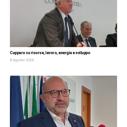
Cupparo su risorse, lavoro, energia e sviluppo
8 Agosto 2026