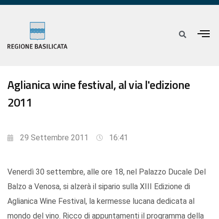
Aglianica wine festival, al via l'edizione
2011
29 Settembre 2011
16:41
Venerdì 30 settembre, alle ore 18, nel Palazzo Ducale Del
Balzo a Venosa, si alzerà il sipario sulla XIII Edizione di
Aglianica Wine Festival, la kermesse lucana dedicata al
mondo del vino. Ricco di appuntamenti il programma della