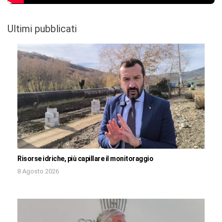
Ultimi pubblicati
Risorse idriche, più capillare il monitoraggio
8 Agosto 2026