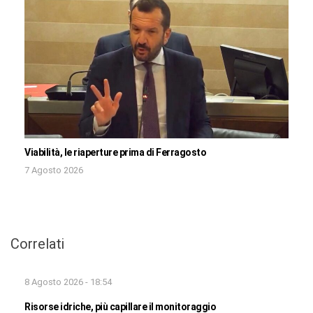
Viabilità, le riaperture prima di Ferragosto
7 Agosto 2026
Correlati
8 Agosto 2026 - 18:54
Risorse idriche, più capillare il monitoraggio