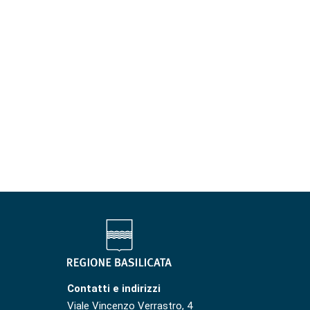
Contatti e indirizzi
Viale Vincenzo Verrastro, 4