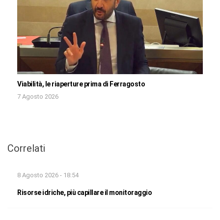
Viabilità, le riaperture prima di Ferragosto
7 Agosto 2026
Correlati
8 Agosto 2026 - 18:54
Risorse idriche, più capillare il monitoraggio