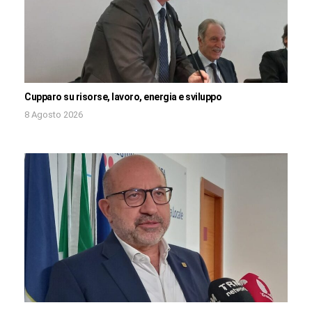
Cupparo su risorse, lavoro, energia e sviluppo
8 Agosto 2026