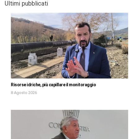
Ultimi pubblicati
Risorse idriche, più capillare il monitoraggio
8 Agosto 2026