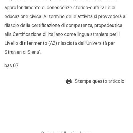
approfondimento di conoscenze storico-culturali e di
educazione civica. Al termine delle attività si provvederà al
rilascio della certificazione di competenza, propedeutica
alla Certificazione di Italiano come lingua straniera per il
Livello di riferimento (A2) rilasciata dall’Università per
Stranieri di Siena”.
bas 07
Stampa questo articolo