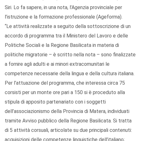
Siri. Lo fa sapere, in una nota, l’Agenzia provinciale per
l’istruzione e la formazione professionale (Ageforma).
“Le attività realizzate a seguito della sottoscrizione di un
accordo di programma tra il Ministero del Lavoro e delle
Politiche Sociali e la Regione Basilicata in materia di
politiche migratorie – è scritto nella nota – sono finalizzate
a fornire agli adulti e ai minori extracomunitari le
competenze necessarie della lingua e della cultura italiana.
Per l’attuazione del programma, che interessa circa 75
corsisti per un monte ore pari a 150 si è proceduto alla
stipula di apposito partenariato con i soggetti
dell’associazionismo della Provincia di Matera, individuati
tramite Avviso pubblico della Regione Basilicata. Si tratta
di 5 attività corsuali, articolate su due principali contenuti:
acquisizioni delle competenze linguistiche dell’italiano;