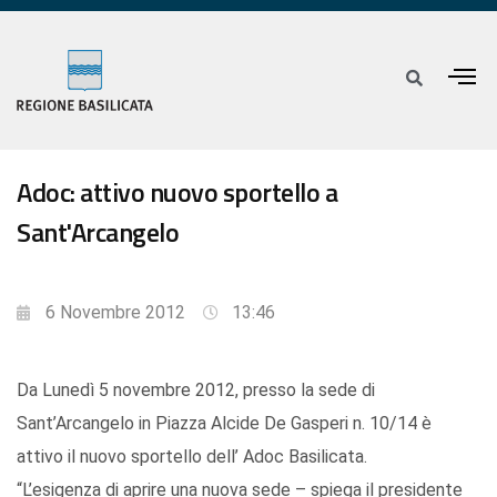
Adoc: attivo nuovo sportello a
Sant'Arcangelo
6 Novembre 2012
13:46
Da Lunedì 5 novembre 2012, presso la sede di
Sant’Arcangelo in Piazza Alcide De Gasperi n. 10/14 è
attivo il nuovo sportello dell’ Adoc Basilicata.
“L’esigenza di aprire una nuova sede – spiega il presidente