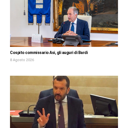
Cospito commissario Asi, gli auguri di Bardi
8 Agosto 2026