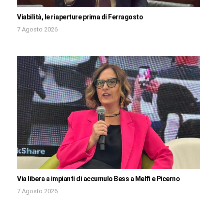
Viabilità, le riaperture prima di Ferragosto
7 Agosto 2026
Via libera a impianti di accumulo Bess a Melfi e Picerno
7 Agosto 2026