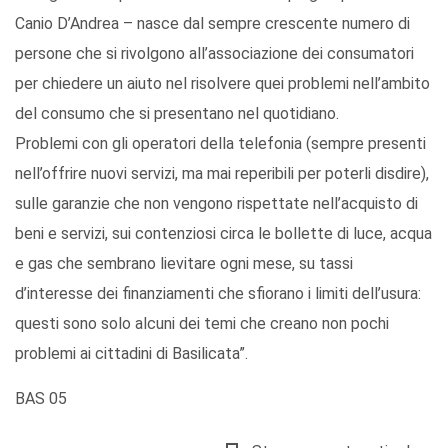
Canio D’Andrea – nasce dal sempre crescente numero di
persone che si rivolgono all’associazione dei consumatori
per chiedere un aiuto nel risolvere quei problemi nell’ambito
del consumo che si presentano nel quotidiano.
Problemi con gli operatori della telefonia (sempre presenti
nell’offrire nuovi servizi, ma mai reperibili per poterli disdire),
sulle garanzie che non vengono rispettate nell’acquisto di
beni e servizi, sui contenziosi circa le bollette di luce, acqua
e gas che sembrano lievitare ogni mese, su tassi
d’interesse dei finanziamenti che sfiorano i limiti dell’usura:
questi sono solo alcuni dei temi che creano non pochi
problemi ai cittadini di Basilicata”.
BAS 05