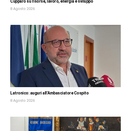
Cupparo su risorse, lavoro, energia e sviluppo
8 Agosto 2026
Latronico: auguri all’Ambasciatore Cospito
8 Agosto 2026