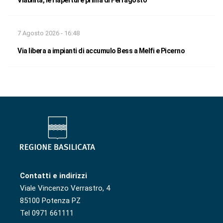
7 Agosto 2026 - 16:48
Via libera a impianti di accumulo Bess a Melfi e Picerno
Contatti e indirizzi
Viale Vincenzo Verrastro, 4
85100 Potenza PZ
Tel 0971 661111