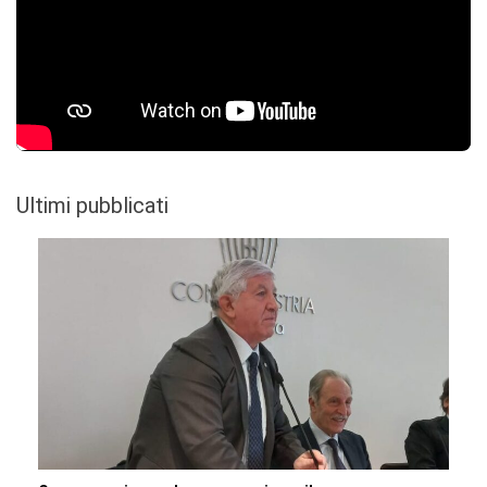
Ultimi pubblicati