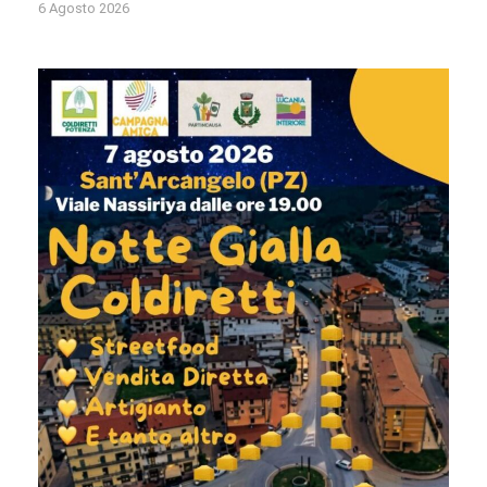
6 Agosto 2026