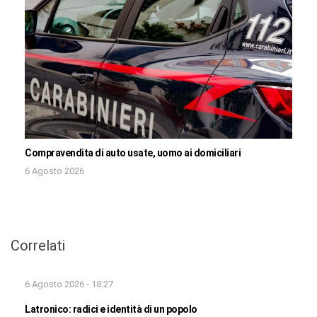
Compravendita di auto usate, uomo ai domiciliari
6 Agosto 2026
Correlati
6 Agosto 2026 - 18:27
Latronico: radici e identità di un popolo