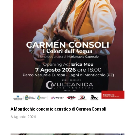
A Monticchio concerto acustico di Carmen Consoli
6 Agosto 2026