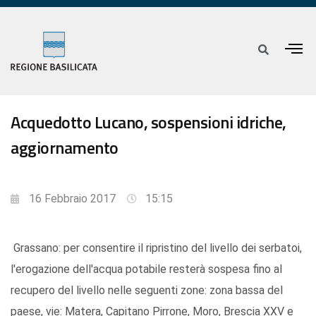
Acquedotto Lucano, sospensioni idriche,
aggiornamento
16 Febbraio 2017
15:15
Grassano: per consentire il ripristino del livello dei serbatoi,
l'erogazione dell'acqua potabile resterà sospesa fino al
recupero del livello nelle seguenti zone: zona bassa del
paese, vie: Matera, Capitano Pirrone, Moro, Brescia XXV e