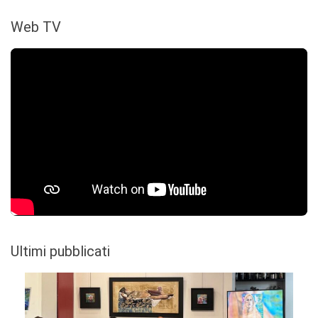
Web TV
Ultimi pubblicati