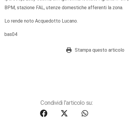
BPM, stazione FAL, utenze domestiche afferenti la zona.
Lo rende noto Acquedotto Lucano.
bas04
Stampa questo articolo
Condividi l'articolo su: