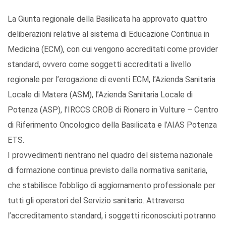
La Giunta regionale della Basilicata ha approvato quattro
deliberazioni relative al sistema di Educazione Continua in
Medicina (ECM), con cui vengono accreditati come provider
standard, ovvero come soggetti accreditati a livello
regionale per l’erogazione di eventi ECM, l’Azienda Sanitaria
Locale di Matera (ASM), l’Azienda Sanitaria Locale di
Potenza (ASP), l’IRCCS CROB di Rionero in Vulture – Centro
di Riferimento Oncologico della Basilicata e l’AIAS Potenza
ETS.
I provvedimenti rientrano nel quadro del sistema nazionale
di formazione continua previsto dalla normativa sanitaria,
che stabilisce l’obbligo di aggiornamento professionale per
tutti gli operatori del Servizio sanitario. Attraverso
l’accreditamento standard, i soggetti riconosciuti potranno