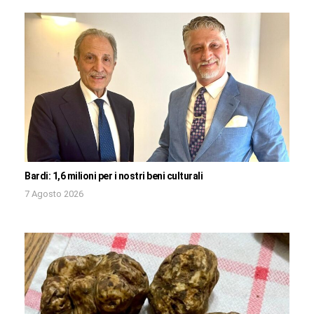
Bardi: 1,6 milioni per i nostri beni culturali
7 Agosto 2026