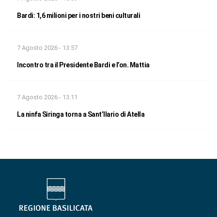
Bardi: 1,6 milioni per i nostri beni culturali
7 Agosto 2026 - 13:57
Incontro tra il Presidente Bardi e l’on. Mattia
7 Agosto 2026 - 13:11
La ninfa Siringa torna a Sant’Ilario di Atella