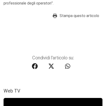
professionale degli operatori”.
Stampa questo articolo
Condividi l'articolo su:
Web TV