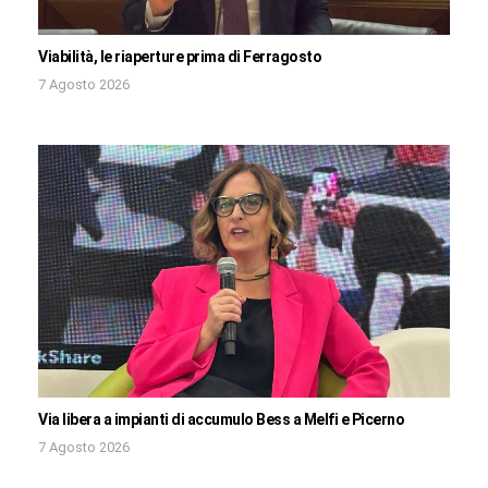
Viabilità, le riaperture prima di Ferragosto
7 Agosto 2026
Via libera a impianti di accumulo Bess a Melfi e Picerno
7 Agosto 2026