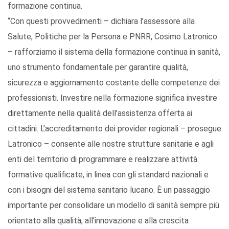
formazione continua.
“Con questi provvedimenti – dichiara l’assessore alla
Salute, Politiche per la Persona e PNRR, Cosimo Latronico
– rafforziamo il sistema della formazione continua in sanità,
uno strumento fondamentale per garantire qualità,
sicurezza e aggiornamento costante delle competenze dei
professionisti. Investire nella formazione significa investire
direttamente nella qualità dell’assistenza offerta ai
cittadini. L’accreditamento dei provider regionali – prosegue
Latronico – consente alle nostre strutture sanitarie e agli
enti del territorio di programmare e realizzare attività
formative qualificate, in linea con gli standard nazionali e
con i bisogni del sistema sanitario lucano. È un passaggio
importante per consolidare un modello di sanità sempre più
orientato alla qualità, all’innovazione e alla crescita