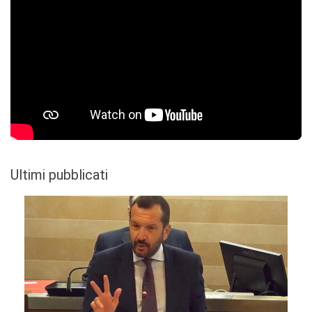
Ultimi pubblicati