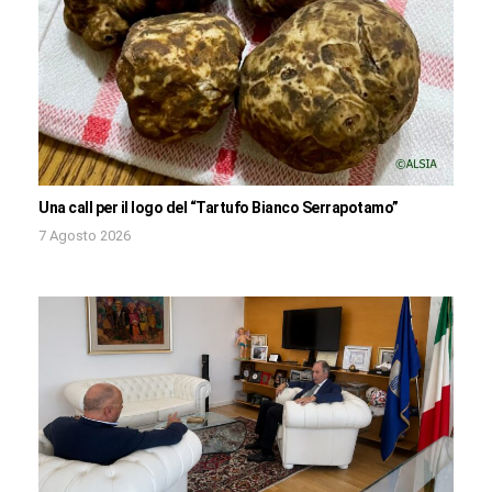
Una call per il logo del “Tartufo Bianco Serrapotamo”
7 Agosto 2026