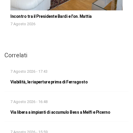
Incontro tra il Presidente Bardi e l’on. Mattia
7 Agosto 2026
Correlati
7 Agosto 2026 - 17:43
Viabilità, le riaperture prima di Ferragosto
7 Agosto 2026 - 16:48
Via libera a impianti di accumulo Bess a Melfi e Picerno
7 Agosto 2026 - 15:59