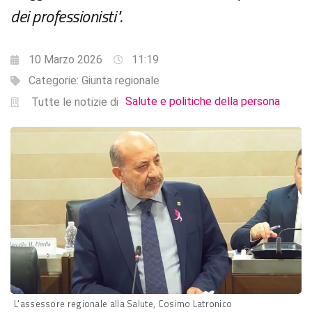
dei professionisti".
10 Marzo 2026
11:19
Categorie:
Giunta regionale
Salute e politiche della persona
Tutte le notizie di
L'assessore regionale alla Salute, Cosimo Latronico