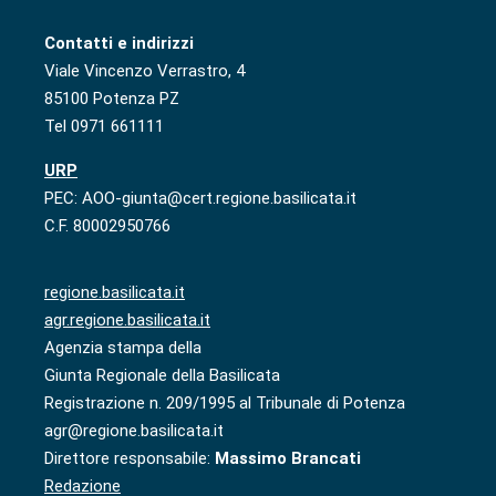
Contatti e indirizzi
Viale Vincenzo Verrastro, 4
85100 Potenza PZ
Tel 0971 661111
URP
PEC: AOO-giunta@cert.regione.basilicata.it
C.F. 80002950766
regione.basilicata.it
agr.regione.basilicata.it
Agenzia stampa della
Giunta Regionale della Basilicata
Registrazione n. 209/1995 al Tribunale di Potenza
agr@regione.basilicata.it
Direttore responsabile:
Massimo Brancati
Redazione