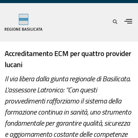
Accreditamento ECM per quattro provider
lucani
Il via libera dalla giunta regionale di Basilicata.
L'assessore Latronico: “Con questi
provvedimenti rafforziamo il sistema della
formazione continua in sanità, uno strumento
fondamentale per garantire qualità, sicurezza
e aggiornamento costante delle competenze