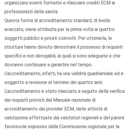
organizzare eventi formativi e rilasciare crediti ECM ai
professionisti della sanità.
Questa forma di accreditamento standard, di livello
avanzato, viene attribuita per la prima volta ai quattro
soggetti pubblici e privati coinvolti. Per ottenerla, le
strutture hanno dovuto dimostrare il possesso di requisiti
specifici e non derogabili, ai quali si sono adeguate e che
dovranno continuare a garantire nel tempo.
L’accreditamento, infatti, ha una validità quadriennale ed è
soggetto a revisione al termine dei quattro anni.
L’accreditamento è stato rilasciato a seguito della verifica
dei requisiti previsti dal Manuale nazionale di
accreditamento dei provider ECM, delle attività di
valutazione effettuate dai valutatori regionali e del parere
favorevole espresso dalla Commissione regionale per la