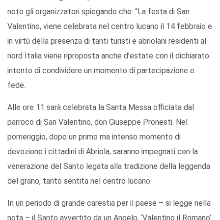
noto gli organizzatori spiegando che: “La festa di San
Valentino, viene celebrata nel centro lucano il 14 febbraio e
in virtù della presenza di tanti turisti e abriolani residenti al
nord Italia viene riproposta anche d’estate con il dichiarato
intento di condividere un momento di partecipazione e
fede.
Alle ore 11 sarà celebrata la Santa Messa officiata dal
parroco di San Valentino, don Giuseppe Pronesti. Nel
pomeriggio, dopo un primo ma intenso momento di
devozione i cittadini di Abriola, saranno impegnati con la
venerazione del Santo legata alla tradizione della leggenda
del grano, tanto sentita nel centro lucano.
In un periodo di grande carestia per il paese – si legge nella
nota – il Santo avvertito da un Angelo, ‘Valentino il Romano’