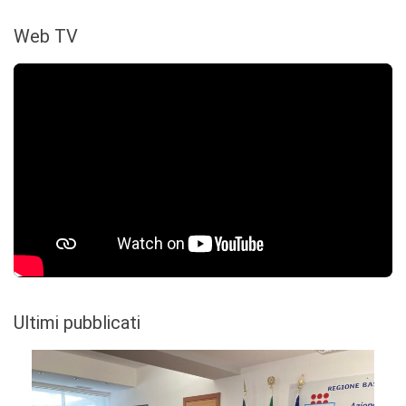
Web TV
Ultimi pubblicati