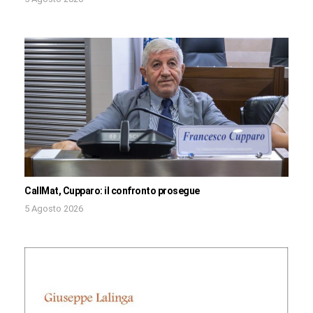
CallMat, Cupparo: il confronto prosegue
5 Agosto 2026