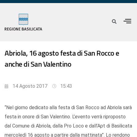
Abriola, 16 agosto festa di San Rocco e
anche di San Valentino
14 Agosto 2017
15:43
“Nel giorno dedicato alla festa di San Rocco ad Abriola sarà
festa in onore di San Valentino. L’evento verrà riproposto
dal Comune di Abriola, dalla Pro Loco e dall’Apt di Basilicata
mercoledì 16 agosto a partire dalla mattinata”. Lo rendono