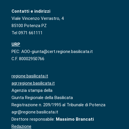
Contatti e indirizzi
Viale Vincenzo Verrastro, 4
85100 Potenza PZ
Tel 0971 661111
URP
PEC: AOO-giunta@cert.regione.basilicata.it
C.F. 80002950766
regione.basilicata.it
agr.regione.basilicata.it
Agenzia stampa della
Giunta Regionale della Basilicata
Registrazione n. 209/1995 al Tribunale di Potenza
agr@regione.basilicata.it
Direttore responsabile:
Massimo Brancati
Redazione