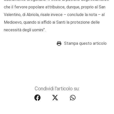
che il fervore popolare attribuisce, dunque, proprio al San
Valentino, di Abriola, risale invece – conclude la nota – al
Medioevo, quando si affidò ai Santi la protezione delle
necessità degli uomini”.
Stampa questo articolo
Condividi l'articolo su: