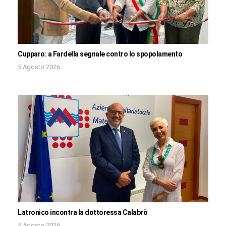
Cupparo: a Fardella segnale contro lo spopolamento
5 Agosto 2026
Latronico incontra la dottoressa Calabrò
5 Agosto 2026